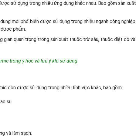
được sử dụng trong nhiều ứng dụng khác nhau. Bao gồm sản xuất
ung môi phổ biến được sử dụng trong nhiều ngành công nghiệp
à dược phẩm.
 gian quan trọng trong sản xuất thuốc trừ sâu, thuốc diệt cỏ và
mic trong y học và lưu ý khi sử dụng
rmic còn được sử dụng trong nhiều lĩnh vực khác, bao gồm:
ao su.
ng và làm sạch.