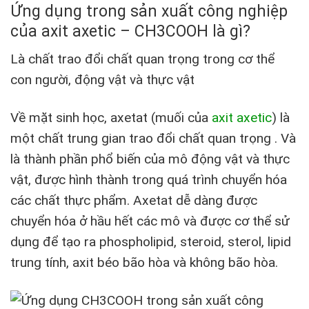
Ứng dụng trong sản xuất công nghiệp
của axit axetic – CH3COOH là gì?
Là chất trao đổi chất quan trọng trong cơ thể
con người, động vật và thực vật
Về mặt sinh học, axetat (muối của
axit axetic
) là
một chất trung gian trao đổi chất quan trọng . Và
là thành phần phổ biến của mô động vật và thực
vật, được hình thành trong quá trình chuyển hóa
các chất thực phẩm. Axetat dễ dàng được
chuyển hóa ở hầu hết các mô và được cơ thể sử
dụng để tạo ra phospholipid, steroid, sterol, lipid
trung tính, axit béo bão hòa và không bão hòa.