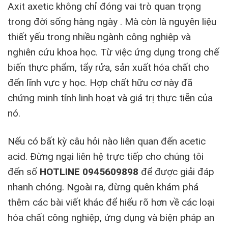
Axit axetic không chỉ đóng vai trò quan trọng
trong đời sống hàng ngày . Mà còn là nguyên liệu
thiết yếu trong nhiều ngành công nghiệp và
nghiên cứu khoa học. Từ việc ứng dụng trong chế
biến thực phẩm, tẩy rửa, sản xuất hóa chất cho
đến lĩnh vực y học. Hợp chất hữu cơ này đã
chứng minh tính linh hoạt và giá trị thực tiễn của
nó.
Nếu có bất kỳ câu hỏi nào liên quan đến acetic
acid. Đừng ngại liên hệ trực tiếp cho chúng tôi
đến số
HOTLINE 0945609898
để được giải đáp
nhanh chóng. Ngoài ra, đừng quên khám phá
thêm các bài viết khác để hiểu rõ hơn về các loại
hóa chất công nghiệp, ứng dụng và biện pháp an