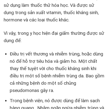
sử dụng làm thuốc thử hóa học. Và được sử
dụng trong sản xuất vitamin, thuốc kháng sinh,
hormone và các loại thuốc khác.
Vì vậy, trong y học hiện đại giấm thường được sử
dụng để:
Điều trị vết thương và nhiễm trùng, hoặc dùng
nó để hỗ trợ tiêu hóa và giảm ho. Một chất
thay thế tuyệt vời cho thuốc kháng sinh khi
điều trị một số bệnh nhiễm trùng da. Bao gồm
cả những bệnh do một số chủng
pseudomonas gây ra.
Trong bệnh viện, nó được dùng để làm sạch
bàng quang . Nhằm ngăn ngừa nhiễm trùng và