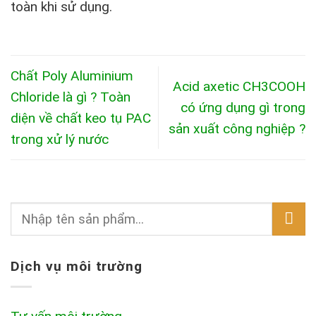
toàn khi sử dụng.
Chất Poly Aluminium
Acid axetic CH3COOH
Chloride là gì ? Toàn
có ứng dụng gì trong
diện về chất keo tụ PAC
sản xuất công nghiệp ?
trong xử lý nước
Dịch vụ môi trường