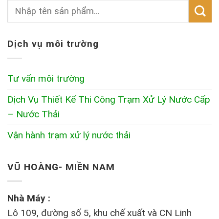
Dịch vụ môi trường
Tư vấn môi trường
Dịch Vụ Thiết Kế Thi Công Trạm Xử Lý Nước Cấp
– Nước Thải
Vận hành trạm xử lý nước thải
VŨ HOÀNG- MIỀN NAM
Nhà Máy :
Lô 109, đường số 5, khu chế xuất và CN Linh