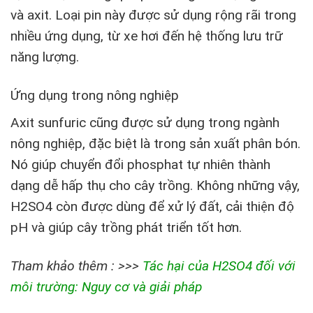
và axit. Loại pin này được sử dụng rộng rãi trong
nhiều ứng dụng, từ xe hơi đến hệ thống lưu trữ
năng lượng.
Ứng dụng trong nông nghiệp
Axit sunfuric cũng được sử dụng trong ngành
nông nghiệp, đặc biệt là trong sản xuất phân bón.
Nó giúp chuyển đổi phosphat tự nhiên thành
dạng dễ hấp thụ cho cây trồng. Không những vậy,
H2SO4 còn được dùng để xử lý đất, cải thiện độ
pH và giúp cây trồng phát triển tốt hơn.
Tham khảo thêm : >>>
Tác hại của H2SO4 đối với
môi trường: Nguy cơ và giải pháp