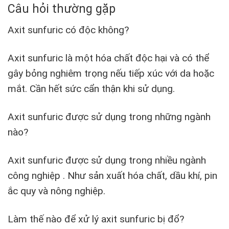
Câu hỏi thường gặp
Axit sunfuric có độc không?
Axit sunfuric là một hóa chất độc hại và có thể
gây bỏng nghiêm trọng nếu tiếp xúc với da hoặc
mắt. Cần hết sức cẩn thận khi sử dụng.
Axit sunfuric được sử dụng trong những ngành
nào?
Axit sunfuric được sử dụng trong nhiều ngành
công nghiệp . Như sản xuất hóa chất, dầu khí, pin
ắc quy và nông nghiệp.
Làm thế nào để xử lý axit sunfuric bị đổ?