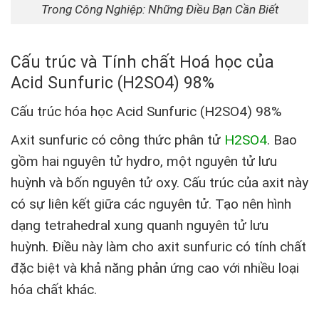
Trong Công Nghiệp: Những Điều Bạn Cần Biết
Cấu trúc và Tính chất Hoá học của
Acid Sunfuric (H2SO4) 98%
Cấu trúc hóa học Acid Sunfuric (H2SO4) 98%
Axit sunfuric có công thức phân tử
H2SO4
. Bao
gồm hai nguyên tử hydro, một nguyên tử lưu
huỳnh và bốn nguyên tử oxy. Cấu trúc của axit này
có sự liên kết giữa các nguyên tử. Tạo nên hình
dạng tetrahedral xung quanh nguyên tử lưu
huỳnh. Điều này làm cho axit sunfuric có tính chất
đặc biệt và khả năng phản ứng cao với nhiều loại
hóa chất khác.