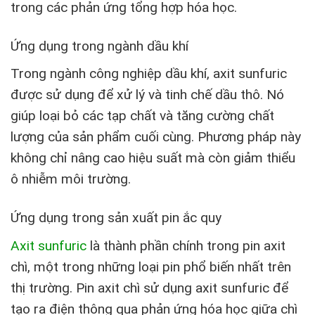
trong các phản ứng tổng hợp hóa học.
Ứng dụng trong ngành dầu khí
Trong ngành công nghiệp dầu khí, axit sunfuric
được sử dụng để xử lý và tinh chế dầu thô. Nó
giúp loại bỏ các tạp chất và tăng cường chất
lượng của sản phẩm cuối cùng. Phương pháp này
không chỉ nâng cao hiệu suất mà còn giảm thiểu
ô nhiễm môi trường.
Ứng dụng trong sản xuất pin ắc quy
Axit sunfuric
là thành phần chính trong pin axit
chì, một trong những loại pin phổ biến nhất trên
thị trường. Pin axit chì sử dụng axit sunfuric để
tạo ra điện thông qua phản ứng hóa học giữa chì