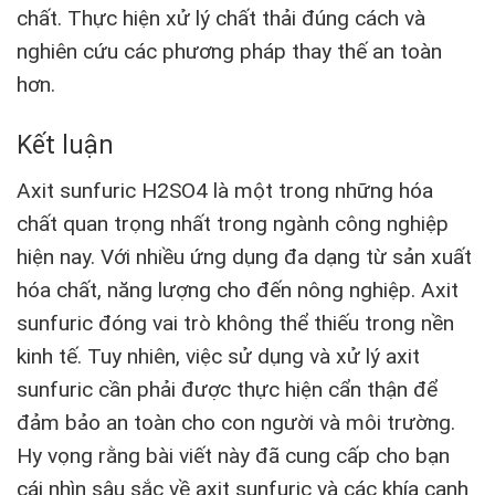
chất. Thực hiện xử lý chất thải đúng cách và
nghiên cứu các phương pháp thay thế an toàn
hơn.
Kết luận
Axit sunfuric H2SO4 là một trong những hóa
chất quan trọng nhất trong ngành công nghiệp
hiện nay. Với nhiều ứng dụng đa dạng từ sản xuất
hóa chất, năng lượng cho đến nông nghiệp. Axit
sunfuric đóng vai trò không thể thiếu trong nền
kinh tế. Tuy nhiên, việc sử dụng và xử lý axit
sunfuric cần phải được thực hiện cẩn thận để
đảm bảo an toàn cho con người và môi trường.
Hy vọng rằng bài viết này đã cung cấp cho bạn
cái nhìn sâu sắc về axit sunfuric và các khía cạnh