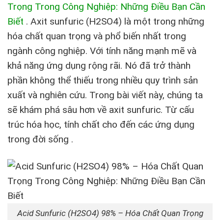
Trọng Trong Công Nghiệp: Những Điều Bạn Cần
Biết
.
Axit sunfuric (H2SO4) là một trong những
hóa chất quan trọng và phổ biến nhất trong
ngành công nghiệp. Với tính năng mạnh mẽ và
khả năng ứng dụng rộng rãi. Nó đã trở thành
phần không thể thiếu trong nhiều quy trình sản
xuất và nghiên cứu. Trong bài viết này, chúng ta
sẽ khám phá sâu hơn về axit sunfuric. Từ cấu
trúc hóa học, tính chất cho đến các ứng dụng
trong đời sống .
Acid Sunfuric (H2SO4) 98% – Hóa Chất Quan Trọng