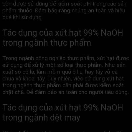
còn được sử dụng để kiểm soát pH trong các sản
phẩm thuốc. Đảm bảo rằng chúng an toàn và hiệu
quả khi sử dụng.
Tác dụng của
xút hạt 99% NaOH
trong
ngành thực phẩm
Trong ngành công nghiệp thực phẩm, xút hạt được
sử dụng để xử lý một số loại thực phẩm. Như sản
xuất sô cô la, làm mềm quả ô liu, hay tẩy vỏ cà
chua và khoai tây. Tuy nhiên, việc sử dụng xút hạt
trong ngành thực phẩm cần phải được kiểm soát
chặt chẽ. Để đảm bảo an toàn cho người tiêu dùng.
Tác dụng của
xút hạt 99% NaOH
trong
ngành dệt may