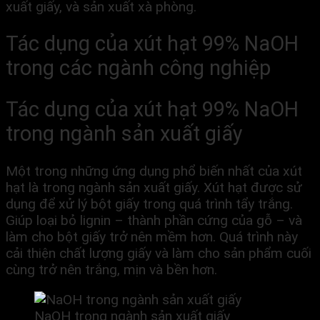
xuất giấy, và sản xuất xà phòng.
Tác dụng của
xút hạt 99% NaOH
trong các ngành công nghiệp
Tác dụng của
xút hạt 99% NaOH
trong
ngành sản xuất giấy
Một trong những ứng dụng phổ biến nhất của xút
hạt là trong ngành sản xuất giấy. Xút hạt được sử
dụng để xử lý bột giấy trong quá trình tẩy trắng.
Giúp loại bỏ lignin – thành phần cứng của gỗ – và
làm cho bột giấy trở nên mềm hơn. Quá trình này
cải thiện chất lượng giấy và làm cho sản phẩm cuối
cùng trở nên trắng, mịn và bền hơn.
NaOH trong ngành sản xuất giấy