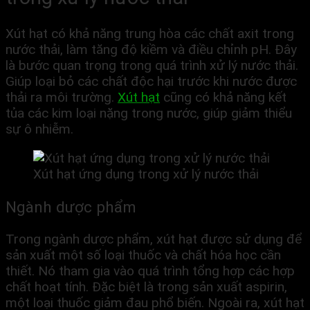
Xút hạt có khả năng trung hòa các chất axit trong
nước thải, làm tăng độ kiềm và điều chỉnh pH. Đây
là bước quan trọng trong quá trình xử lý nước thải.
Giúp loại bỏ các chất độc hại trước khi nước được
thải ra môi trường.
Xút hạt
cũng có khả năng kết
tủa các kim loại nặng trong nước, giúp giảm thiểu
sự ô nhiễm.
Xút hạt ứng dụng trong xử lý nước thải
Ngành dược phẩm
Trong ngành dược phẩm, xút hạt được sử dụng để
sản xuất một số loại thuốc và chất hóa học cần
thiết. Nó tham gia vào quá trình tổng hợp các hợp
chất hoạt tính. Đặc biệt là trong sản xuất aspirin,
một loại thuốc giảm đau phổ biến. Ngoài ra, xút hạt