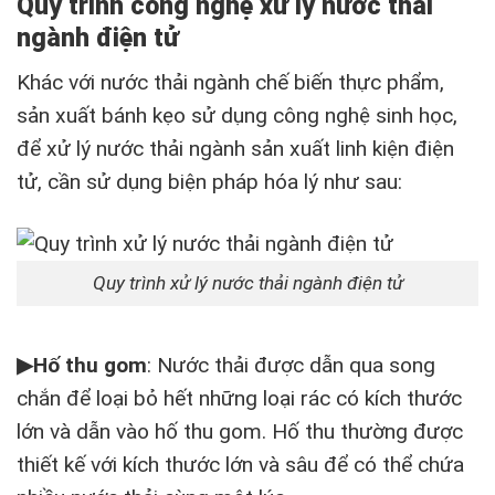
Quy trình công nghệ xử lý nước thải
ngành điện tử
Khác với nước thải ngành chế biến thực phẩm,
sản xuất bánh kẹo sử dụng công nghệ sinh học,
để xử lý nước thải ngành sản xuất linh kiện điện
tử, cần sử dụng biện pháp hóa lý như sau:
Quy trình xử lý nước thải ngành điện tử
▶
Hố thu gom
: Nước thải được dẫn qua song
chắn để loại bỏ hết những loại rác có kích thước
lớn và dẫn vào hố thu gom. Hố thu thường được
thiết kế với kích thước lớn và sâu để có thể chứa