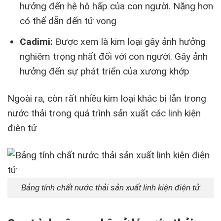
hưởng đến hệ hô hấp của con người. Nặng hơn
có thể dẫn đến tử vong
Cadimi:
Được xem là kim loại gây ảnh hưởng
nghiêm trọng nhất đối với con người. Gây ảnh
hưởng đến sự phát triển của xương khớp
Ngoài ra, còn rất nhiều kim loại khác bị lẫn trong
nước thải trong quá trình sản xuất các linh kiện
điện tử
Bảng tính chất nước thải sản xuất linh kiện điện tử