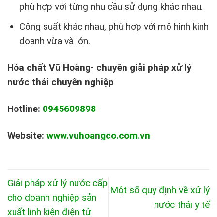
phù hợp với từng nhu cầu sử dụng khác nhau.
Công suất khác nhau, phù hợp với mô hình kinh
doanh vừa và lớn.
Hóa chất Vũ Hoàng- chuyên giải pháp xử lý
nước thải chuyên nghiệp
Hotline:
0945609898
Website:
www.vuhoangco.com.vn
Giải pháp xử lý nước cấp
Một số quy định về xử lý
cho doanh nghiệp sản
nước thải y tế
xuất linh kiện điện tử