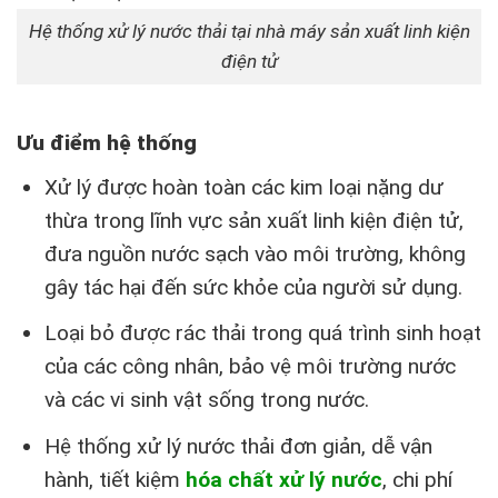
Hệ thống xử lý nước thải tại nhà máy sản xuất linh kiện
điện tử
Ưu điểm hệ thống
Xử lý được hoàn toàn các kim loại nặng dư
thừa trong lĩnh vực sản xuất linh kiện điện tử,
đưa nguồn nước sạch vào môi trường, không
gây tác hại đến sức khỏe của người sử dụng.
Loại bỏ được rác thải trong quá trình sinh hoạt
của các công nhân, bảo vệ môi trường nước
và các vi sinh vật sống trong nước.
Hệ thống xử lý nước thải đơn giản, dễ vận
hành, tiết kiệm
hóa chất xử lý nước
, chi phí