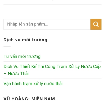
Dịch vụ môi trường
Tư vấn môi trường
Dịch Vụ Thiết Kế Thi Công Trạm Xử Lý Nước Cấp
– Nước Thải
Vận hành trạm xử lý nước thải
VŨ HOÀNG- MIỀN NAM