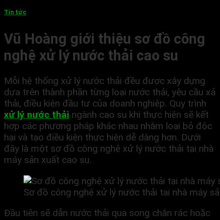
Tin tức
Vũ Hoàng giới thiệu sơ đồ công
nghệ xử lý nước thải cao su
Mỗi hệ thống xử lý nước thải đều được xây dựng
dựa trên thành phần từng loại nước thải, yêu cầu xả
thải, điều kiện đầu tư của doanh nghiệp. Quy trình
xử lý nước thải
ngành cao su khi thực hiện sẽ kết
hợp các phương pháp khác nhau nhằm loại bỏ độc
hại và tạo điều kiện thực hiện dễ dàng hơn. Dưới
đây là một sơ đồ công nghệ xử lý nước thải tại nhà
máy sản xuất cao su.
Sơ đồ công nghệ xử lý nước thải tại nhà máy sả
Đầu tiên sẽ dẫn nước thải qua song chắn rác hoặc