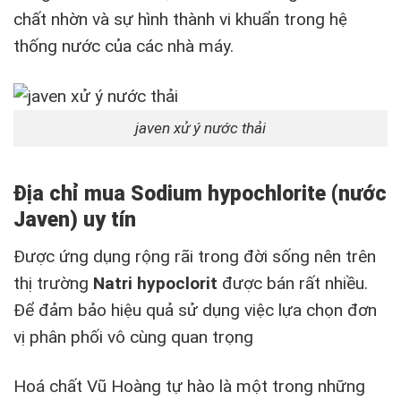
chất nhờn và sự hình thành vi khuẩn trong hệ
thống nước của các nhà máy.
javen xử ý nước thải
Địa chỉ mua Sodium hypochlorite (nước
Javen) uy tín
Được ứng dụng rộng rãi trong đời sống nên trên
thị trường
Natri hypoclorit
được bán rất nhiều.
Để đảm bảo hiệu quả sử dụng việc lựa chọn đơn
vị phân phối vô cùng quan trọng
Hoá chất Vũ Hoàng tự hào là một trong những