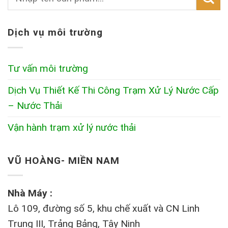
Dịch vụ môi trường
Tư vấn môi trường
Dịch Vụ Thiết Kế Thi Công Trạm Xử Lý Nước Cấp
– Nước Thải
Vận hành trạm xử lý nước thải
VŨ HOÀNG- MIỀN NAM
Nhà Máy :
Lô 109, đường số 5, khu chế xuất và CN Linh
Trung III, Trảng Bảng, Tây Ninh