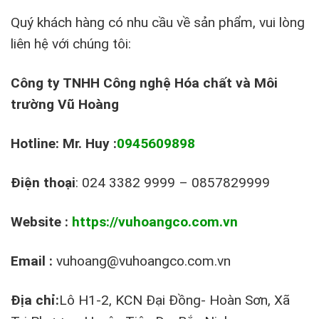
Quý khách hàng có nhu cầu về sản phẩm, vui lòng
liên hệ với chúng tôi:
Công ty TNHH Công nghệ Hóa chất và Môi
trường Vũ Hoàng
Hotline: Mr. Huy :
0945609898
Điện thoại
: 024 3382 9999 – 0857829999
Website :
https://vuhoangco.com.vn
Email :
vuhoang@vuhoangco.com.vn
Địa chỉ:
Lô H1-2, KCN Đại Đồng- Hoàn Sơn, Xã