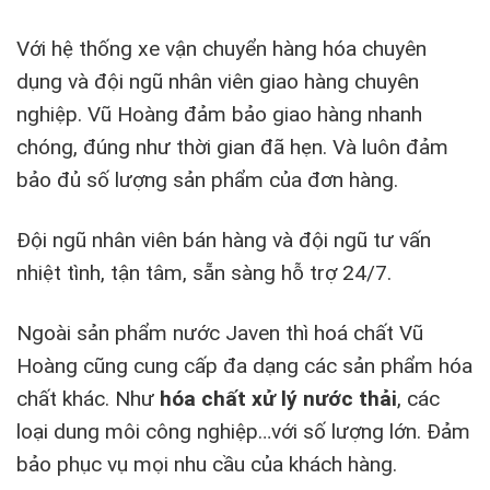
Với hệ thống xe vận chuyển hàng hóa chuyên
dụng và đội ngũ nhân viên giao hàng chuyên
nghiệp. Vũ Hoàng đảm bảo giao hàng nhanh
chóng, đúng như thời gian đã hẹn. Và luôn đảm
bảo đủ số lượng sản phẩm của đơn hàng.
Đội ngũ nhân viên bán hàng và đội ngũ tư vấn
nhiệt tình, tận tâm, sẵn sàng hỗ trợ 24/7.
Ngoài sản phẩm nước Javen thì hoá chất Vũ
Hoàng cũng cung cấp đa dạng các sản phẩm hóa
chất khác. Như
hóa chất xử lý nước thải
, các
loại dung môi công nghiệp…với số lượng lớn. Đảm
bảo phục vụ mọi nhu cầu của khách hàng.