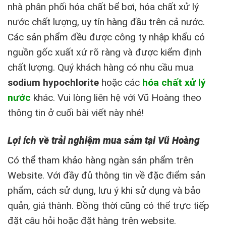
nhà phân phối hóa chất bể bơi, hóa chất xử lý
nước chất lượng, uy tín hàng đầu trên cả nước.
Các sản phẩm đều được công ty nhập khẩu có
nguồn gốc xuất xứ rõ ràng và được kiểm định
chất lượng. Quý khách hàng có nhu cầu mua
sodium hypochlorite
hoặc các
hóa chất xử lý
nước
khác. Vui lòng liên hệ với Vũ Hoàng theo
thông tin ở cuối bài viết này nhé!
Lợi ích về trải nghiệm mua sắm tại Vũ Hoàng
Có thể tham khảo hàng ngàn sản phẩm trên
Website. Với đầy đủ thông tin về đặc điểm sản
phẩm, cách sử dụng, lưu ý khi sử dụng và bảo
quản, giá thành. Đồng thời cũng có thể trực tiếp
đặt câu hỏi hoặc đặt hàng trên website.