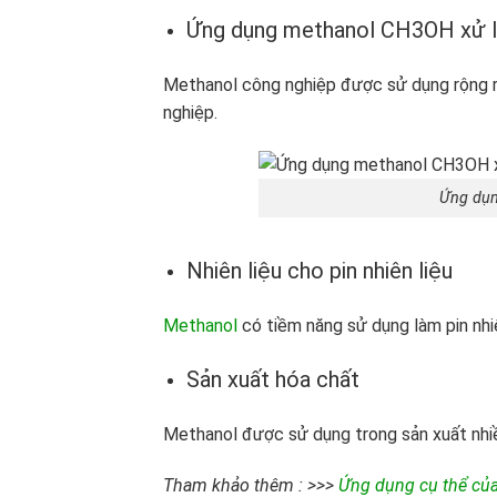
Ứng dụng methanol CH3OH xử l
Methanol công nghiệp được sử dụng rộng rãi
nghiệp.
Ứng dụn
Nhiên liệu cho pin nhiên liệu
Methanol
có tiềm năng sử dụng làm pin nhi
Sản xuất hóa chất
Methanol được sử dụng trong sản xuất nhiều
Tham khảo thêm : >>>
Ứng dụng cụ thể của