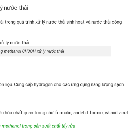
ý nước thải
 trong quá trình xử lý nước thải sinh hoạt và nước thải công
g methanol CH3OH xử lý nước thải
ên liệu. Cung cấp hydrogen cho các ứng dụng năng lượng sạch.
 hóa chất quan trọng như formalin, andehit formic, và axit aceti
 methanol trong sản xuất chất tẩy rửa