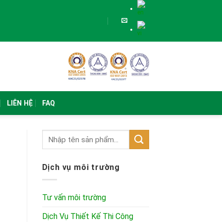
LIÊN HỆ
FAQ
Dịch vụ môi trường
Tư vấn môi trường
Dịch Vụ Thiết Kế Thi Công