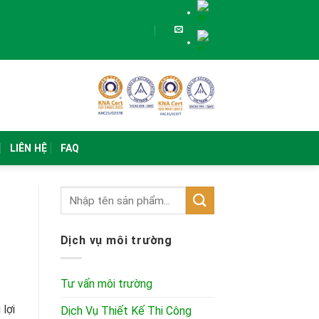
LIÊN HỆ
FAQ
Dịch vụ môi trường
Tư vấn môi trường
 lợi
Dịch Vụ Thiết Kế Thi Công