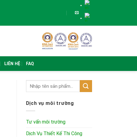
LIÊN HỆ
FAQ
Dịch vụ môi trường
Tư vấn môi trường
Dịch Vụ Thiết Kế Thi Công