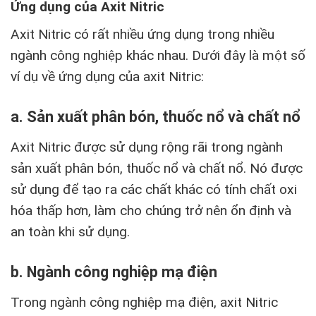
Ứng dụng của Axit Nitric
Axit Nitric có rất nhiều ứng dụng trong nhiều
ngành công nghiệp khác nhau. Dưới đây là một số
ví dụ về ứng dụng của axit Nitric:
a. Sản xuất phân bón, thuốc nổ và chất nổ
Axit Nitric được sử dụng rộng rãi trong ngành
sản xuất phân bón, thuốc nổ và chất nổ. Nó được
sử dụng để tạo ra các chất khác có tính chất oxi
hóa thấp hơn, làm cho chúng trở nên ổn định và
an toàn khi sử dụng.
b. Ngành công nghiệp mạ điện
Trong ngành công nghiệp mạ điện, axit Nitric