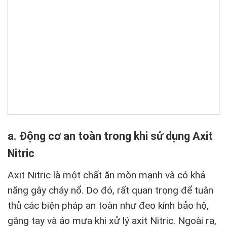
a. Động cơ an toàn trong khi sử dụng Axit
Nitric
Axit Nitric là một chất ăn mòn mạnh và có khả
năng gây cháy nổ. Do đó, rất quan trọng để tuân
thủ các biện pháp an toàn như đeo kính bảo hộ,
găng tay và áo mưa khi xử lý axit Nitric. Ngoài ra,