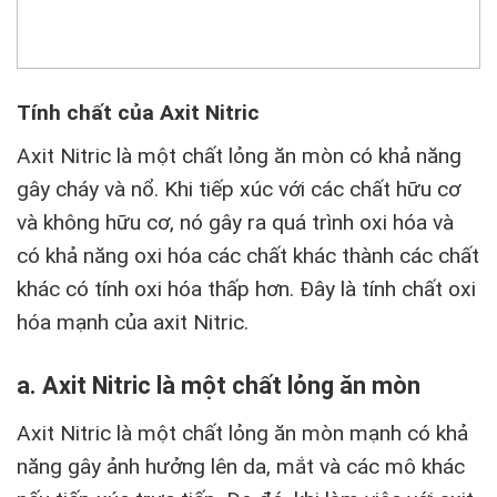
Tính chất của Axit Nitric
Axit Nitric là một chất lỏng ăn mòn có khả năng
gây cháy và nổ. Khi tiếp xúc với các chất hữu cơ
và không hữu cơ, nó gây ra quá trình oxi hóa và
có khả năng oxi hóa các chất khác thành các chất
khác có tính oxi hóa thấp hơn. Đây là tính chất oxi
hóa mạnh của axit Nitric.
a. Axit Nitric là một chất lỏng ăn mòn
Axit Nitric là một chất lỏng ăn mòn mạnh có khả
năng gây ảnh hưởng lên da, mắt và các mô khác