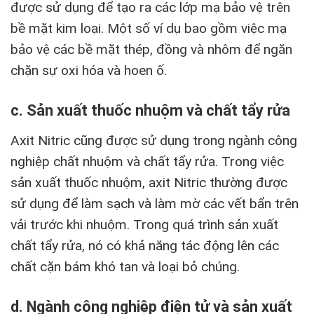
được sử dụng để tạo ra các lớp mạ bảo vệ trên
bề mặt kim loại. Một số ví dụ bao gồm việc mạ
bảo vệ các bề mặt thép, đồng và nhôm để ngăn
chặn sự oxi hóa và hoen ố.
c. Sản xuất thuốc nhuộm và chất tẩy rửa
Axit Nitric cũng được sử dụng trong ngành công
nghiệp chất nhuộm và chất tẩy rửa. Trong việc
sản xuất thuốc nhuộm, axit Nitric thường được
sử dụng để làm sạch và làm mờ các vết bẩn trên
vải trước khi nhuộm. Trong quá trình sản xuất
chất tẩy rửa, nó có khả năng tác động lên các
chất cặn bám khó tan và loại bỏ chúng.
d. Ngành công nghiệp điện tử và sản xuất