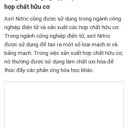
hợp chất hữu cơ
Axit Nitric cũng được sử dụng trong ngành công
nghiệp điện tử và sản xuất các hợp chất hữu cơ.
Trong ngành công nghiệp điện tử, axit Nitric
được sử dụng để tạo ra một số loại mạch in và
bảng mạch. Trong việc sản xuất hợp chất hữu cơ,
nó thường được sử dụng làm chất oxi hóa để
thúc đẩy các phản ứng hóa học khác.