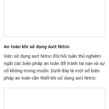
An toàn khi sử dụng Axit Nitric
Việc sử dụng axit Nitric đòi hỏi tuân thủ nghiêm
ngặt các biện pháp an toàn để tránh tai nạn và sự
cố không mong muốn. Dưới đây là một số biện
pháp an toàn cần thiết khi sử dụng axit Nitric: