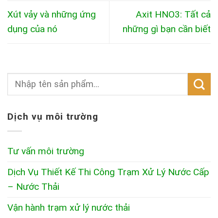
Xút vảy và những ứng
Axit HNO3: Tất cả
dụng của nó
những gì bạn cần biết
Dịch vụ môi trường
Tư vấn môi trường
Dịch Vụ Thiết Kế Thi Công Trạm Xử Lý Nước Cấp
– Nước Thải
Vận hành trạm xử lý nước thải