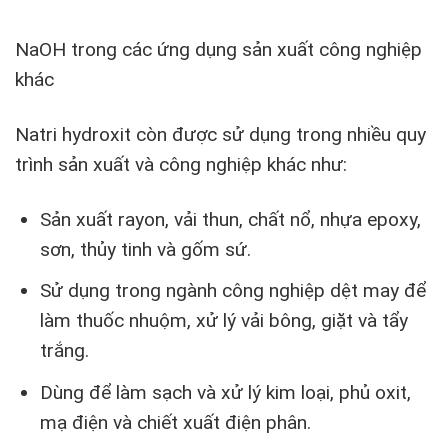
NaOH trong các ứng dụng sản xuất công nghiệp
khác
Natri hydroxit còn được sử dụng trong nhiều quy
trình sản xuất và công nghiệp khác như:
Sản xuất rayon, vải thun, chất nổ, nhựa epoxy,
sơn, thủy tinh và gốm sứ.
Sử dụng trong ngành công nghiệp dệt may để
làm thuốc nhuộm, xử lý vải bông, giặt và tẩy
trắng.
Dùng để làm sạch và xử lý kim loại, phủ oxit,
mạ điện và chiết xuất điện phân.