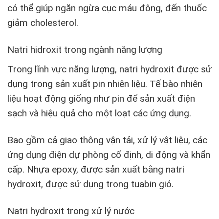
có thể giúp ngăn ngừa cục máu đông, đến thuốc
giảm cholesterol.
Natri hidroxit trong ngành năng lượng
Trong lĩnh vực năng lượng, natri hydroxit được sử
dụng trong sản xuất pin nhiên liệu. Tế bào nhiên
liệu hoạt động giống như pin để sản xuất điện
sạch và hiệu quả cho một loạt các ứng dụng.
Bao gồm cả giao thông vận tải, xử lý vật liệu, các
ứng dụng điện dự phòng cố định, di động và khẩn
cấp. Nhựa epoxy, được sản xuất bằng natri
hydroxit, được sử dụng trong tuabin gió.
Natri hydroxit trong xử lý nước