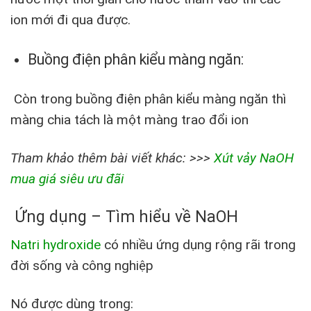
ion mới đi qua được.
Buồng điện phân kiểu màng ngăn:
Còn trong buồng điện phân kiểu màng ngăn thì
màng chia tách là một màng trao đổi ion
Tham khảo thêm bài viết khác: >>>
Xút vảy NaOH
mua giá siêu ưu đãi
Ứng dụng – Tìm hiểu về NaOH
Natri hydroxide
có nhiều ứng dụng rộng rãi trong
đời sống và công nghiệp
Nó được dùng trong: