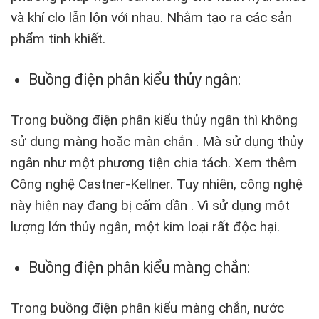
và khí clo lẫn lộn với nhau. Nhằm tạo ra các sản
phẩm tinh khiết.
Buồng điện phân kiểu thủy ngân:
Trong buồng điện phân kiểu thủy ngân thì không
sử dụng màng hoặc màn chắn . Mà sử dụng thủy
ngân như một phương tiện chia tách. Xem thêm
Công nghệ Castner-Kellner. Tuy nhiên, công nghệ
này hiện nay đang bị cấm dần . Vì sử dụng một
lượng lớn thủy ngân, một kim loại rất độc hại.
Buồng điện phân kiểu màng chắn:
Trong buồng điện phân kiểu màng chắn, nước