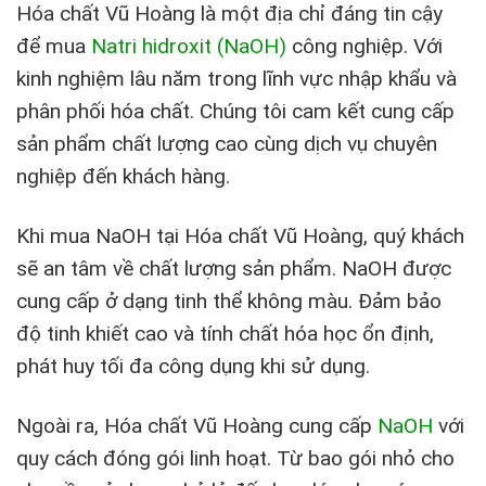
Hóa chất Vũ Hoàng là một địa chỉ đáng tin cậy
để mua
Natri hidroxit (NaOH)
công nghiệp. Với
kinh nghiệm lâu năm trong lĩnh vực nhập khẩu và
phân phối hóa chất. Chúng tôi cam kết cung cấp
sản phẩm chất lượng cao cùng dịch vụ chuyên
nghiệp đến khách hàng.
Khi mua NaOH tại Hóa chất Vũ Hoàng, quý khách
sẽ an tâm về chất lượng sản phẩm. NaOH được
cung cấp ở dạng tinh thể không màu. Đảm bảo
độ tinh khiết cao và tính chất hóa học ổn định,
phát huy tối đa công dụng khi sử dụng.
Ngoài ra, Hóa chất Vũ Hoàng cung cấp
NaOH
với
quy cách đóng gói linh hoạt. Từ bao gói nhỏ cho