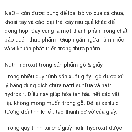
NaOH còn được dùng để loại bỏ vỏ của cà chua,
khoai tây và các loại trái cây rau quả khác để
đóng hộp. Đây cũng là một thành phần trong chất
bảo quản thực phẩm . Giúp ngăn ngừa nấm mốc
và vi khuẩn phát triển trong thực phẩm.
Natri hidroxit trong sản phẩm gỗ & giấy
Trong nhiều quy trình sản xuất giấy , gỗ được xử
lý bằng dung dịch chứa natri sunfua và natri
hydroxit. Điều này giúp hòa tan hầu hết các vật
liệu không mong muốn trong gỗ. Để lại xenlulo
tương đối tinh khiết, tạo thành cơ sở của giấy.
Trong quy trình tái chế giấy, natri hydroxit được