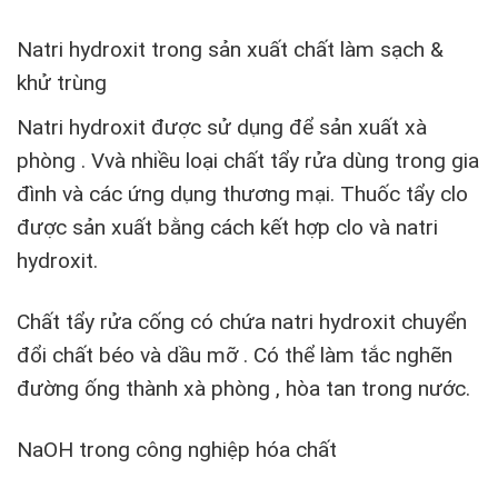
Natri hydroxit trong sản xuất chất làm sạch &
khử trùng
Natri hydroxit được sử dụng để sản xuất xà
phòng . Vvà nhiều loại chất tẩy rửa dùng trong gia
đình và các ứng dụng thương mại. Thuốc tẩy clo
được sản xuất bằng cách kết hợp clo và natri
hydroxit.
Chất tẩy rửa cống có chứa natri hydroxit chuyển
đổi chất béo và dầu mỡ . Có thể làm tắc nghẽn
đường ống thành xà phòng , hòa tan trong nước.
NaOH trong công nghiệp hóa chất