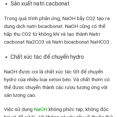
Sản xuất natri cacbonat
Trong quá trình phản ứng, NaOH bẫy CO2 tạo ra
dung dịch natri bicacbonat. NaOH cũng có thể
hấp thụ CO2 từ không khí và tạo thành Natri
cacbonat Na2CO3 và Natri bicacbonat NaHCO3 .
Chất xúc tác để chuyển hydro
NaOH được coi là chất xúc tác tốt để chuyển
hydro của nhiều loại xeton béo. Và chất thơm có
thể được chuyển thành các rượu tương ứng với
sản lượng cao.
Việc sử dụng
NaOH
không phức tạp, không độc