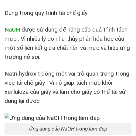
Dùng trong quy trình tái chế giấy
NaOH
được sử dụng để nâng cấp quá trình tách
mực . Vì nhiều lý do như thủy phân hóa học của
một số liên kết giữa chất nền và mực và hiệu ứng
trương nở sợi.
Natri hydroxit đóng một vai trò quan trọng trong
việc tái chế giấy . Vì nó giúp tách mực khỏi
xenluloza của giấy và làm cho giấy có thể tái sử
dụng lại được.
Ứng dụng của NaOH trong làm đẹp