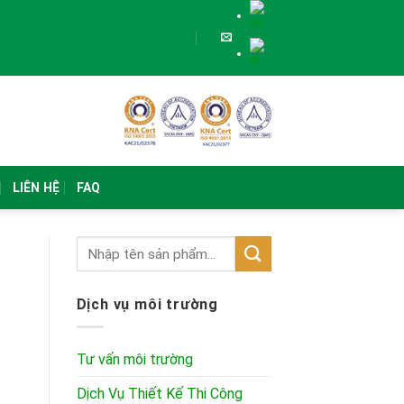
LIÊN HỆ
FAQ
Dịch vụ môi trường
Tư vấn môi trường
Dịch Vụ Thiết Kế Thi Công