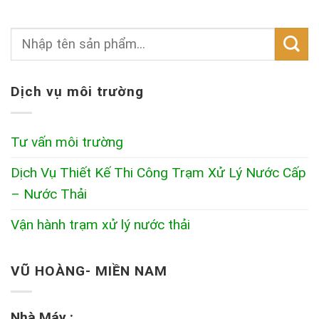
Dịch vụ môi trường
Tư vấn môi trường
Dịch Vụ Thiết Kế Thi Công Trạm Xử Lý Nước Cấp
– Nước Thải
Vận hành trạm xử lý nước thải
VŨ HOÀNG- MIỀN NAM
Nhà Máy :