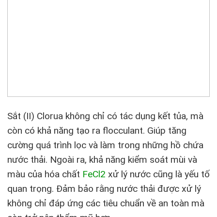
Sắt (II) Clorua không chỉ có tác dụng kết tủa, mà
còn có khả năng tạo ra flocculant. Giúp tăng
cường quá trình lọc và làm trong những hồ chứa
nước thải. Ngoài ra, khả năng kiểm soát mùi và
màu của hóa chất
FeCl2
xử lý nước cũng là yếu tố
quan trọng. Đảm bảo rằng nước thải được xử lý
không chỉ đáp ứng các tiêu chuẩn về an toàn mà