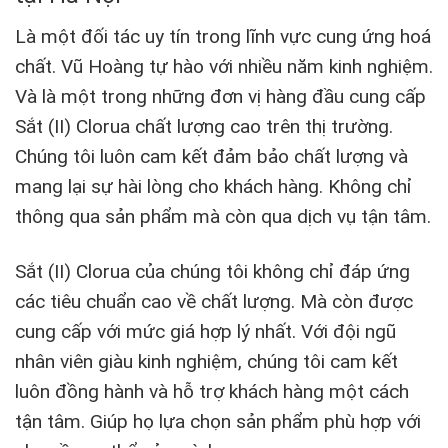
Là một đối tác uy tín trong lĩnh vực cung ứng hoá
chất. Vũ Hoàng tự hào với nhiều năm kinh nghiệm.
Và là một trong những đơn vị hàng đầu cung cấp
Sắt (II) Clorua chất lượng cao trên thị trường.
Chúng tôi luôn cam kết đảm bảo chất lượng và
mang lại sự hài lòng cho khách hàng. Không chỉ
thông qua sản phẩm mà còn qua dịch vụ tận tâm.
Sắt (II) Clorua của chúng tôi không chỉ đáp ứng
các tiêu chuẩn cao về chất lượng. Mà còn được
cung cấp với mức giá hợp lý nhất. Với đội ngũ
nhân viên giàu kinh nghiệm, chúng tôi cam kết
luôn đồng hành và hỗ trợ khách hàng một cách
tận tâm. Giúp họ lựa chọn sản phẩm phù hợp với