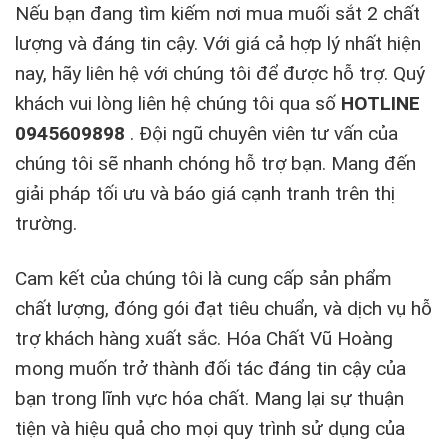
Nếu bạn đang tìm kiếm nơi mua muối sắt 2 chất
lượng và đáng tin cậy. Với giá cả hợp lý nhất hiện
nay, hãy liên hệ với chúng tôi để được hỗ trợ. Quý
khách vui lòng liên hệ chúng tôi qua số
HOTLINE
0945609898
. Đội ngũ chuyên viên tư vấn của
chúng tôi sẽ nhanh chóng hỗ trợ bạn. Mang đến
giải pháp tối ưu và báo giá cạnh tranh trên thị
trường.
Cam kết của chúng tôi là cung cấp sản phẩm
chất lượng, đóng gói đạt tiêu chuẩn, và dịch vụ hỗ
trợ khách hàng xuất sắc. Hóa Chất Vũ Hoàng
mong muốn trở thành đối tác đáng tin cậy của
bạn trong lĩnh vực hóa chất. Mang lại sự thuận
tiện và hiệu quả cho mọi quy trình sử dụng của