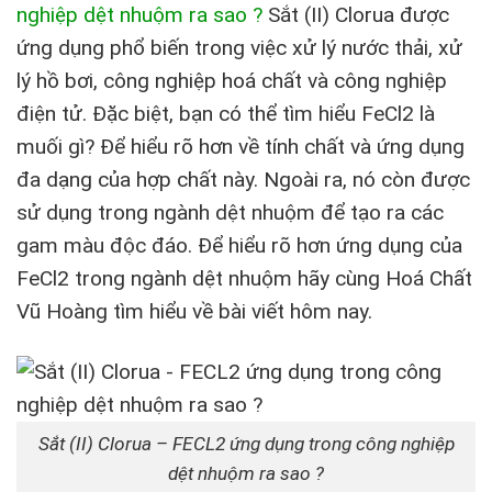
nghiệp dệt nhuộm ra sao ?
Sắt (II) Clorua được
ứng dụng phổ biến trong việc xử lý nước thải, xử
lý hồ bơi, công nghiệp hoá chất và công nghiệp
điện tử. Đặc biệt, bạn có thể tìm hiểu FeCl2 là
muối gì? Để hiểu rõ hơn về tính chất và ứng dụng
đa dạng của hợp chất này.​​​​‌​‌‌‌‌​‌‌‌​​‌‌‌‌ Ngoài ra, nó còn được
sử dụng trong ngành dệt nhuộm để tạo ra các
gam màu độc đáo. Để hiểu rõ hơn ứng dụng của
FeCl2 trong ngành dệt nhuộm hãy cùng Hoá Chất
Vũ Hoàng tìm hiểu về bài viết hôm nay.
Sắt (II) Clorua – FECL2 ứng dụng trong công nghiệp
dệt nhuộm ra sao ?