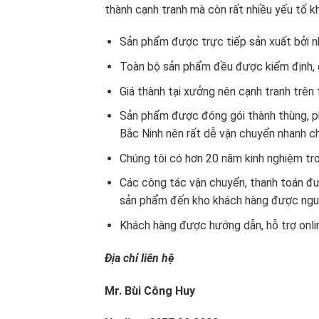
thành cạnh tranh mà còn rất nhiều yếu tố kh
Sản phẩm được trực tiếp sản xuất bởi nh
Toàn bộ sản phẩm đều được kiểm định, 
Giá thành tại xưởng nên cạnh tranh trên 
Sản phẩm được đóng gói thành thùng, ph
Bắc Ninh nên rất dễ vận chuyển nhanh c
Chúng tôi có hơn 20 năm kinh nghiệm tr
Các công tác vận chuyển, thanh toán đượ
sản phẩm đến kho khách hàng được ngu
Khách hàng được hướng dẫn, hỗ trợ onli
Địa chỉ liên hệ
Mr. Bùi Công Huy