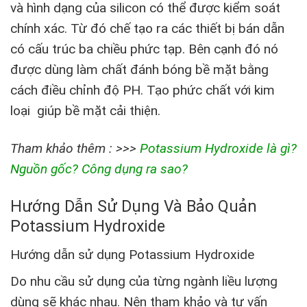
và hình dạng của silicon có thể được kiểm soát
chính xác. Từ đó chế tạo ra các thiết bị bán dẫn
có cấu trúc ba chiều phức tạp. Bên cạnh đó nó
được dùng làm chất đánh bóng bề mặt bằng
cách điều chỉnh độ PH. Tạo phức chất với kim
loại giúp bề mặt cải thiện.
Tham khảo thêm : >>>
Potassium Hydroxide là gì?
Nguồn gốc? Công dụng ra sao?
Hướng Dẫn Sử Dụng Và Bảo Quản
Potassium Hydroxide
Hướng dẫn sử dụng Potassium Hydroxide
Do nhu cầu sử dụng của từng ngành liều lượng
dùng sẽ khác nhau. Nên tham khảo và tư vấn