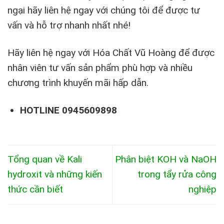
ngại hãy liên hệ ngay với chúng tôi để được tư
vấn và hỗ trợ nhanh nhất nhé!
Hãy liên hệ ngay với Hóa Chất Vũ Hoàng để được
nhân viên tư vấn sản phẩm phù hợp và nhiều
chương trình khuyến mãi hấp dẫn.
HOTLINE 0945609898
Tổng quan về Kali
Phân biệt KOH và NaOH
hydroxit và những kiến
trong tẩy rửa công
thức cần biết
nghiệp