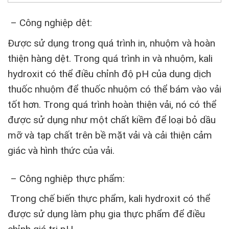
– Công nghiệp dệt:
Được sử dụng trong quá trình in, nhuộm và hoàn
thiện hàng dệt. Trong quá trình in và nhuộm, kali
hydroxit có thể điều chỉnh độ pH của dung dịch
thuốc nhuộm để thuốc nhuộm có thể bám vào vải
tốt hơn. Trong quá trình hoàn thiện vải, nó có thể
được sử dụng như một chất kiềm để loại bỏ dầu
mỡ và tạp chất trên bề mặt vải và cải thiện cảm
giác và hình thức của vải.
– Công nghiệp thực phẩm:
Trong chế biến thực phẩm, kali hydroxit có thể
được sử dụng làm phụ gia thực phẩm để điều