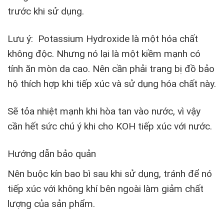
trước khi sử dụng.
Lưu ý: Potassium Hydroxide là một hóa chất
không độc. Nhưng nó lại là một kiềm mạnh có
tính ăn mòn da cao. Nên cần phải trang bị đồ bảo
hộ thích hợp khi tiếp xúc và sử dụng hóa chất này.
Sẽ tỏa nhiệt mạnh khi hòa tan vào nước, vì vậy
cần hết sức chú ý khi cho KOH tiếp xúc với nước.
Hướng dẫn bảo quản
Nên buộc kín bao bì sau khi sử dụng, tránh để nó
tiếp xúc với không khí bên ngoài làm giảm chất
lượng của sản phẩm.