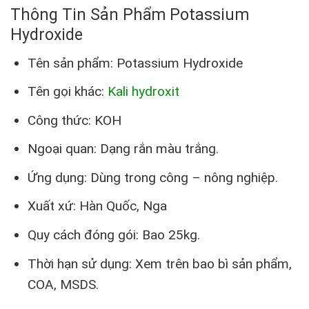
Thông Tin Sản Phẩm Potassium
Hydroxide
Tên sản phẩm: Potassium Hydroxide
Tên gọi khác:
Kali hydroxit
Công thức: KOH
Ngoại quan: Dạng rắn màu trắng.
Ứng dụng: Dùng trong công – nông nghiệp.
Xuất xứ: Hàn Quốc, Nga
Quy cách đóng gói: Bao 25kg.
Thời hạn sử dụng: Xem trên bao bì sản phẩm,
COA, MSDS.