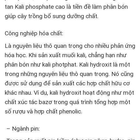
tan Kali phosphate cao là tiền đề làm phân bón
giúp cây trồng bổ sung dưỡng chất.
Công nghiệp hóa chất:
Là nguyên liệu thô quan trọng cho nhiều phản ứng
hóa học. Khi sản xuất muối kali, chẳng hạn như
phân bón như kali photphat. Kali hydroxit là một
trong những nguyên liệu thô quan trọng. Nó cũng
được sử dụng để sản xuất các hợp chất hữu cơ
khác nhau. Ví dụ, kali hydroxit hoạt động như một
chất xúc tác bazơ trong quá trình tổng hợp một
số rượu và hợp chất phenolic.
– Ngành pin: