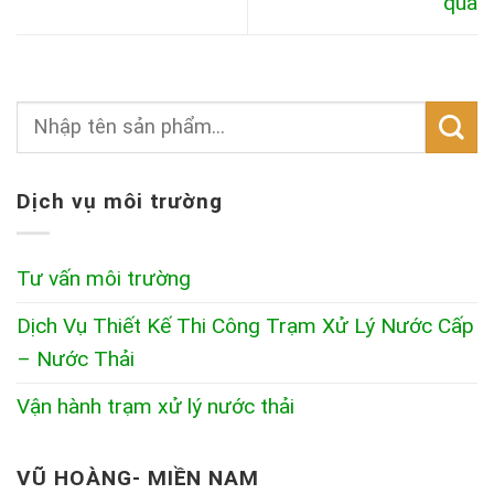
qua
Dịch vụ môi trường
Tư vấn môi trường
Dịch Vụ Thiết Kế Thi Công Trạm Xử Lý Nước Cấp
– Nước Thải
Vận hành trạm xử lý nước thải
VŨ HOÀNG- MIỀN NAM