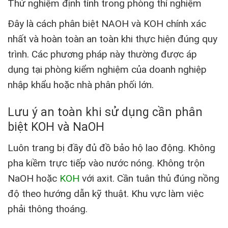
Thử nghiệm định tính trong phòng thí nghiệm
Đây là cách phân biệt NAOH và KOH chính xác
nhất và hoàn toàn an toàn khi thực hiện đúng quy
trình. Các phương pháp này thường được áp
dụng tại phòng kiểm nghiệm của doanh nghiệp
nhập khẩu hoặc nhà phân phối lớn.
Lưu ý an toàn khi sử dụng cần phân
biệt KOH và NaOH
Luôn trang bị đầy đủ đồ bảo hộ lao động. Không
pha kiềm trực tiếp vào nước nóng. Không trộn
NaOH hoặc
KOH
với axit. Cần tuân thủ đúng nồng
độ theo hướng dẫn kỹ thuật. Khu vực làm việc
phải thông thoáng.