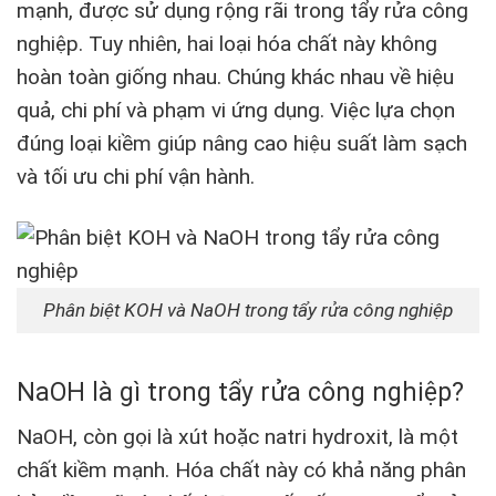
mạnh, được sử dụng rộng rãi trong tẩy rửa công
nghiệp. Tuy nhiên, hai loại hóa chất này không
hoàn toàn giống nhau. Chúng khác nhau về hiệu
quả, chi phí và phạm vi ứng dụng. Việc lựa chọn
đúng loại kiềm giúp nâng cao hiệu suất làm sạch
và tối ưu chi phí vận hành.
Phân biệt KOH và NaOH trong tẩy rửa công nghiệp
NaOH là gì trong tẩy rửa công nghiệp?
NaOH, còn gọi là xút hoặc natri hydroxit, là một
chất kiềm mạnh. Hóa chất này có khả năng phân