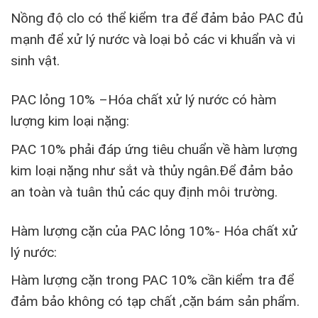
Nồng độ clo có thể kiểm tra để đảm bảo PAC đủ
mạnh để xử lý nước và loại bỏ các vi khuẩn và vi
sinh vật.
PAC lỏng 10% –
Hóa chất xử lý nước có hàm
lượng kim loại nặng:
PAC 10% phải đáp ứng tiêu chuẩn về hàm lượng
kim loại nặng như sắt và thủy ngân.Để đảm bảo
an toàn và tuân thủ các quy định môi trường.
Hàm lượng cặn của PAC lỏng 10%- Hóa chất xử
lý nước:
Hàm lượng cặn trong PAC 10% cần kiểm tra để
đảm bảo không có tạp chất ,cặn bám sản phẩm.