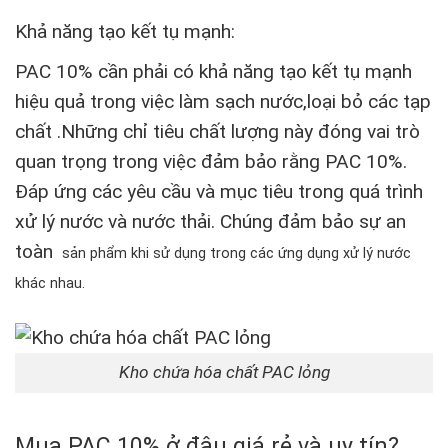
Khả năng tạo kết tụ mạnh:
PAC 10%
cần phải có khả năng tạo kết tụ mạnh
hiệu quả trong việc làm sạch nước,loại bỏ các tạp
chất .Những chỉ tiêu chất lượng này đóng vai trò
quan trọng trong việc đảm bảo rằng PAC 10%.
Đáp ứng các yêu cầu và mục tiêu trong quá trình
xử lý nước và nước thải. Chúng đảm bảo sự an
toàn
sản phẩm khi sử dụng trong các ứng dụng xử lý nước
khác nhau.
Kho chứa hóa chất PAC lỏng
Mua PAC 10% ở đâu giá rẻ và uy tín?