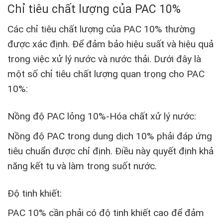
Chỉ tiêu chất lượng của
PAC 10%
Các chỉ tiêu chất lượng của PAC 10% thường
được xác định. Để đảm bảo hiệu suất và hiệu quả
trong việc xử lý nước và nước thải. Dưới đây là
một số chỉ tiêu chất lượng quan trọng cho PAC
10%:
Nồng độ PAC lỏng 10%-Hóa chất xử lý nước:
Nồng độ PAC trong dung dịch 10% phải đáp ứng
tiêu chuẩn được chỉ định. Điều này quyết định khả
năng kết tụ và làm trong suốt nước.
Đ
ộ tinh khiết:
PAC 10% cần phải có độ tinh khiết cao để đảm