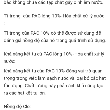
bảo không chứa các tạp chất gây ô nhiễm nước.
Tỉ trọng của PAC lỏng 10%-Hóa chất xử lý nước
:
Tỉ trọng của PAC 10% có thể được sử dụng để
đánh giá nồng độ của nó trong quá trình sử dụng.
Khả năng kết tụ củ PAC lỏng 10%-Hóa
chất xử lý
nước:
Khả năng kết tụ của PAC 10% đóng vai trò quan
trọng trong việc làm sạch nước và loại bỏ các hạt
tồn đọng. Chất lượng này phản ánh khả năng tạo
ra các hạt kết tụ lớn.
Nồng độ Clo: