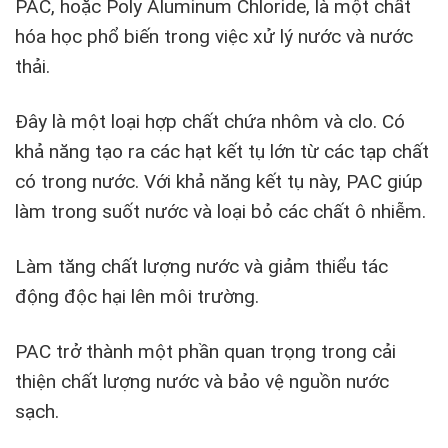
PAC, hoặc Poly Aluminum Chloride, là một chất
hóa học phổ biến trong việc xử lý nước và nước
thải.
Đây là một loại hợp chất chứa nhôm và clo. Có
khả năng tạo ra các hạt kết tụ lớn từ các tạp chất
có trong nước. Với khả năng kết tụ này, PAC giúp
làm trong suốt nước và loại bỏ các chất ô nhiễm.
Làm tăng chất lượng nước và giảm thiểu tác
động độc hại lên môi trường.
PAC trở thành một phần quan trọng trong cải
thiện chất lượng nước và bảo vệ nguồn nước
sạch.