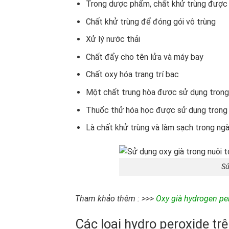
Trong dược phẩm, chất khử trùng được 
Chất khử trùng để đóng gói vô trùng
Xử lý nước thải
Chất đẩy cho tên lửa và máy bay
Chất oxy hóa trang trí bạc
Một chất trung hòa được sử dụng trong 
Thuốc thử hóa học được sử dụng trong c
Là chất khử trùng và làm sạch trong ngà
Sử
Tham khảo thêm : >>>
Oxy già hydrogen pe
Các loại hydro peroxide trê