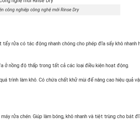
n công nghiệp công nghệ mới Rinse Dry
t tẩy rửa có tác động nhanh chóng cho phép đĩa sấy khô nhanh 
a ở nồng độ thấp trong tất cả các loại điều kiện hoạt động.
quá trình làm khô. Có chứa chất khử mùi để nâng cao hiệu quả vậ
 máy rửa chén. Giúp làm bóng, khô nhanh và tiệt trùng cho bát đĩ