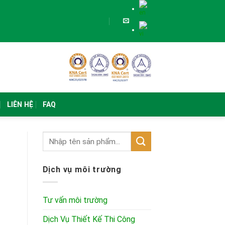
LIÊN HỆ
FAQ
Dịch vụ môi trường
Tư vấn môi trường
Dịch Vụ Thiết Kế Thi Công