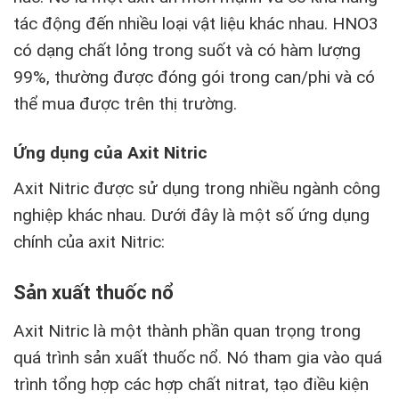
tác động đến nhiều loại vật liệu khác nhau. HNO3
có dạng chất lỏng trong suốt và có hàm lượng
99%, thường được đóng gói trong can/phi và có
thể mua được trên thị trường.
Ứng dụng của Axit Nitric
Axit Nitric được sử dụng trong nhiều ngành công
nghiệp khác nhau. Dưới đây là một số ứng dụng
chính của axit Nitric:
Sản xuất thuốc nổ
Axit Nitric là một thành phần quan trọng trong
quá trình sản xuất thuốc nổ. Nó tham gia vào quá
trình tổng hợp các hợp chất nitrat, tạo điều kiện