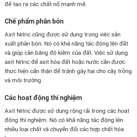
để tạo ra các chất nổ mạnh mẽ.
Chế phẩm phân bón
Axit Nitric cũng được sử dụng trong việc sản
xuất phân bón. Nó có khả năng tác động lên đất
và giúp cân bằng độ kiềm của đất. Việc sử dụng
axit Nitric để axit hóa đất hoặc nước cần được
thực hiện cẩn thận để tránh gây hại cho cây trồng
và môi trường.
Các hoạt động thí nghiệm
Axit Nitric được sử dụng rộng rãi trong các hoạt
động thí nghiệm. Nó có khả năng tác động lên
nhiều loại chất và chuyển đổi các hợp chất hóa