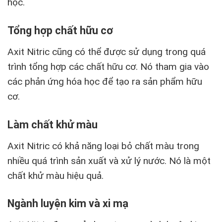
học.
Tổng hợp chất hữu cơ
Axit Nitric cũng có thể được sử dụng trong quá
trình tổng hợp các chất hữu cơ. Nó tham gia vào
các phản ứng hóa học để tạo ra sản phẩm hữu
cơ.
Làm chất khử màu
Axit Nitric có khả năng loại bỏ chất màu trong
nhiều quá trình sản xuất và xử lý nước. Nó là một
chất khử màu hiệu quả.
Ngành luyện kim và xi mạ