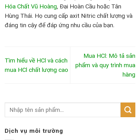
Hóa Chất Vũ Hoàng
, Đại Hoàn Cầu hoặc Tân
Hùng Thái. Họ cung cấp axit Nitric chất lượng và
đáng tin cậy để đáp ứng nhu cầu của bạn.
Mua HCl: Mô tả sản
Tìm hiểu về HCl và cách
phẩm và quy trình mua
mua HCl chất lượng cao
hàng
Dịch vụ môi trường