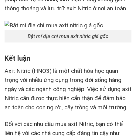
thông thoáng và lưu trữ axit Nitric ở nơi an toàn.
Bật mí địa chỉ mua axit nitric giá gốc
Kết luận
Axit Nitric (HNO3) là một chất hóa học quan
trọng với nhiều ứng dụng trong đời sống hàng
ngày và các ngành công nghiệp. Việc sử dụng axit
Nitric cần được thực hiện cẩn thận để đảm bảo
an toàn cho con người, cây trồng và môi trường.
Đối với các nhu cầu mua axit Nitric, bạn có thể
liên hệ với các nhà cung cấp đáng tin cậy như