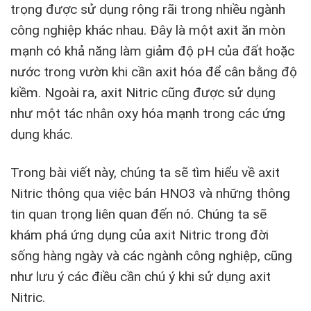
trọng được sử dụng rộng rãi trong nhiều ngành
công nghiệp khác nhau. Đây là một axit ăn mòn
mạnh có khả năng làm giảm độ pH của đất hoặc
nước trong vườn khi cần axit hóa để cân bằng độ
kiềm. Ngoài ra, axit Nitric cũng được sử dụng
như một tác nhân oxy hóa mạnh trong các ứng
dụng khác.
Trong bài viết này, chúng ta sẽ tìm hiểu về axit
Nitric thông qua việc bán HNO3 và những thông
tin quan trọng liên quan đến nó. Chúng ta sẽ
khám phá ứng dụng của axit Nitric trong đời
sống hàng ngày và các ngành công nghiệp, cũng
như lưu ý các điều cần chú ý khi sử dụng axit
Nitric.