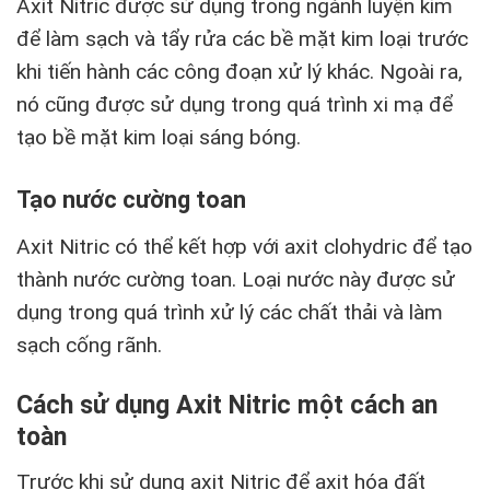
Axit Nitric được sử dụng trong ngành luyện kim
để làm sạch và tẩy rửa các bề mặt kim loại trước
khi tiến hành các công đoạn xử lý khác. Ngoài ra,
nó cũng được sử dụng trong quá trình xi mạ để
tạo bề mặt kim loại sáng bóng.
Tạo nước cường toan
Axit Nitric có thể kết hợp với axit clohydric để tạo
thành nước cường toan. Loại nước này được sử
dụng trong quá trình xử lý các chất thải và làm
sạch cống rãnh.
Cách sử dụng Axit Nitric một cách an
toàn
Trước khi sử dụng axit Nitric để axit hóa đất