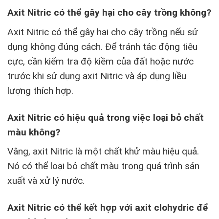
Axit Nitric có thể gây hại cho cây trồng không?
Axit Nitric có thể gây hại cho cây trồng nếu sử
dụng không đúng cách. Để tránh tác động tiêu
cực, cần kiểm tra độ kiềm của đất hoặc nước
trước khi sử dụng axit Nitric và áp dụng liều
lượng thích hợp.
Axit Nitric có hiệu quả trong việc loại bỏ chất
màu không?
Vâng, axit Nitric là một chất khử màu hiệu quả.
Nó có thể loại bỏ chất màu trong quá trình sản
xuất và xử lý nước.
Axit Nitric có thể kết hợp với axit clohydric để