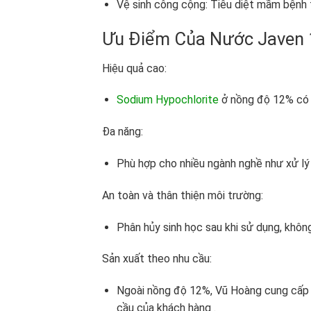
Vệ sinh công cộng: Tiêu diệt mầm bệnh t
Ưu Điểm Của Nước Javen
Hiệu quả cao:
Sodium Hypochlorite
ở nồng độ 12% có k
Đa năng:
Phù hợp cho nhiều ngành nghề như xử lý 
An toàn và thân thiện môi trường:
Phân hủy sinh học sau khi sử dụng, khôn
Sản xuất theo nhu cầu:
Ngoài nồng độ 12%, Vũ Hoàng cung cấp 
cầu của khách hàng .