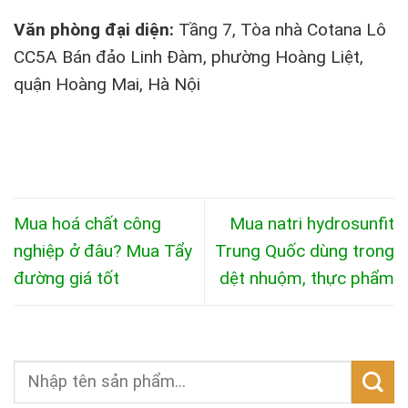
Văn phòng đại diện:
Tầng 7, Tòa nhà Cotana Lô
CC5A Bán đảo Linh Đàm, phường Hoàng Liệt,
quận Hoàng Mai, Hà Nội
Mua hoá chất công
Mua natri hydrosunfit
nghiệp ở đâu? Mua Tẩy
Trung Quốc dùng trong
đường giá tốt
dệt nhuộm, thực phẩm