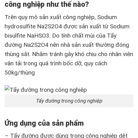
công nghiệp như thế nào?
Trên quy mô sản xuất công nghiệp, Sodium
hydrosulfite Na2S2O4 được sản xuất từ Sodium
bisulfite NaHSO3. Do tính chất mùi của Tẩy
đường Na2S2O4 nên nhà sản xuất thường đóng
thùng sắt. Nhằm tránh gây khó chịu cho nhân viên
vận tải trong quá trình bốc dỡ, quy cách
50kg/thùng
Tẩy đường trong công nghiệp
Ứng dụng của sản phẩm
– Tẩy đường được dùng trong công nghiệp dệt