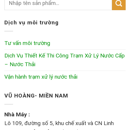
Dịch vụ môi trường
Tư vấn môi trường
Dịch Vụ Thiết Kế Thi Công Trạm Xử Lý Nước Cấp
– Nước Thải
Vận hành trạm xử lý nước thải
VŨ HOÀNG- MIỀN NAM
Nhà Máy :
Lô 109, đường số 5, khu chế xuất và CN Linh