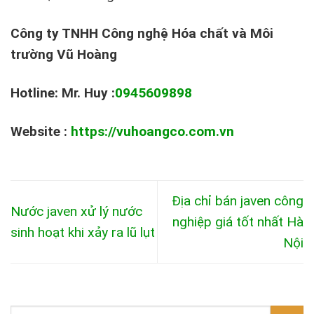
Công ty TNHH Công nghệ Hóa chất và Môi
trường Vũ Hoàng
Hotline: Mr. Huy :
0945609898
Website :
https://vuhoangco.com.vn
Địa chỉ bán javen công
Nước javen xử lý nước
nghiệp giá tốt nhất Hà
sinh hoạt khi xảy ra lũ lụt
Nội