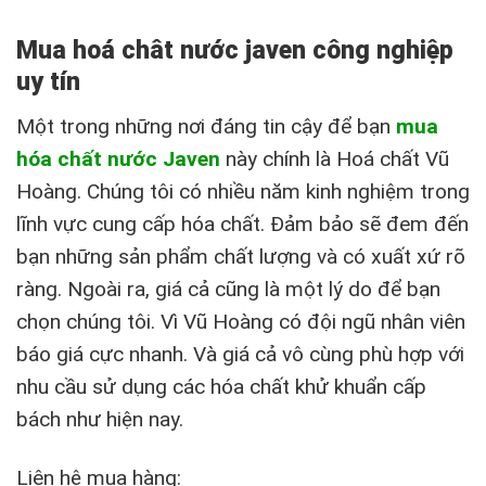
Mua hoá chât nước javen công nghiệp
uy tín
Một trong những nơi đáng tin cậy để bạn
mua
hóa chất nước Javen
này chính là Hoá chất Vũ
Hoàng. Chúng tôi có nhiều năm kinh nghiệm trong
lĩnh vực cung cấp hóa chất. Đảm bảo sẽ đem đến
bạn những sản phẩm chất lượng và có xuất xứ rõ
ràng. Ngoài ra, giá cả cũng là một lý do để bạn
chọn chúng tôi. Vì Vũ Hoàng có đội ngũ nhân viên
báo giá cực nhanh. Và giá cả vô cùng phù hợp với
nhu cầu sử dụng các hóa chất khử khuẩn cấp
bách như hiện nay.
Liên hệ mua hàng: