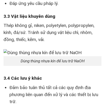
Đáp ứng yêu cầu pháp lý.
3.3 Vật liệu khuyên dùng
Thép không gỉ, niken, polyetylen, polypropylen,
kính, đá/sứ. Tránh sử dụng vật liệu chì, nhôm,
đồng, thiếc, kẽm, vải.
Dùng thùng nhựa kín để lưu trữ NaOH
3.4 Các lưu ý khác
Đảm bảo tuân thủ tất cả các quy định địa
phương liên quan đến xử lý và các thiết bị lưu
trữ.