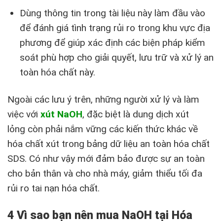
Dùng thông tin trong tài liệu này làm đầu vào
để đánh giá tình trạng rủi ro trong khu vực địa
phương để giúp xác định các biện pháp kiểm
soát phù hợp cho giải quyết, lưu trữ và xử lý an
toàn hóa chất này.
Ngoài các lưu ý trên, những người xử lý và làm
việc với
xút NaOH
, đặc biệt là dung dịch xút
lỏng còn phải nắm vững các kiến thức khác về
hóa chất xút trong bảng dữ liệu an toàn hóa chất
SDS. Có như vậy mới đảm bảo được sự an toàn
cho bản thân và cho nhà máy, giảm thiểu tối đa
rủi ro tai nạn hóa chất.
4 Vì sao bạn nên mua NaOH tại Hóa