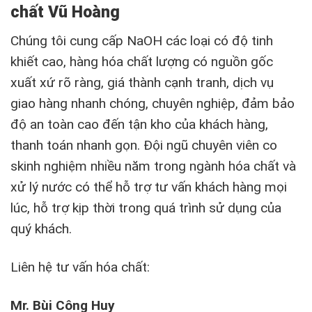
chất Vũ Hoàng
Chúng tôi cung cấp NaOH các loại có độ tinh
khiết cao, hàng hóa chất lượng có nguồn gốc
xuất xứ rõ ràng, giá thành cạnh tranh, dịch vụ
giao hàng nhanh chóng, chuyên nghiệp, đảm bảo
độ an toàn cao đến tận kho của khách hàng,
thanh toán nhanh gọn. Đội ngũ chuyên viên co
skinh nghiệm nhiều năm trong ngành hóa chất và
xử lý nước có thể hỗ trợ tư vấn khách hàng mọi
lúc, hỗ trợ kịp thời trong quá trình sử dụng của
quý khách.
Liên hệ tư vấn hóa chất:
Mr. Bùi Công Huy