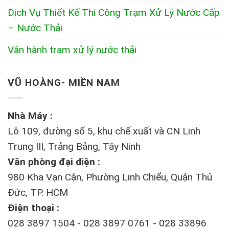
Dịch Vụ Thiết Kế Thi Công Trạm Xử Lý Nước Cấp
– Nước Thải
Vận hành trạm xử lý nước thải
VŨ HOÀNG- MIỀN NAM
Nhà Máy :
Lô 109, đường số 5, khu chế xuất và CN Linh
Trung III, Trảng Bảng, Tây Ninh
Văn phòng đại diện :
980 Kha Vạn Cận, Phường Linh Chiểu, Quận Thủ
Đức, TP. HCM
Điện thoại :
028 3897 1504 - 028 3897 0761 - 028 33896