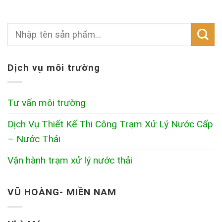
Dịch vụ môi trường
Tư vấn môi trường
Dịch Vụ Thiết Kế Thi Công Trạm Xử Lý Nước Cấp
– Nước Thải
Vận hành trạm xử lý nước thải
VŨ HOÀNG- MIỀN NAM