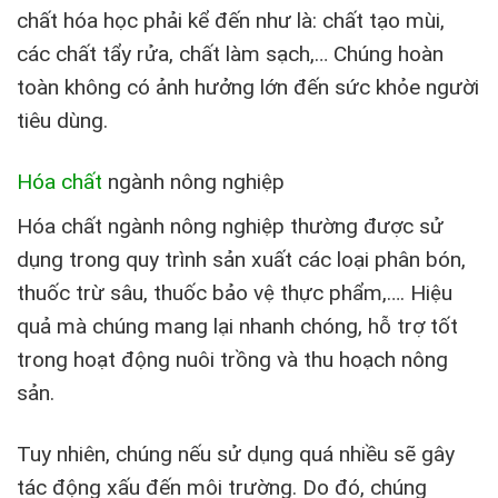
chất hóa học phải kể đến như là: chất tạo mùi,
các chất tẩy rửa, chất làm sạch,… Chúng hoàn
toàn không có ảnh hưởng lớn đến sức khỏe người
tiêu dùng.
Hóa chất
ngành nông nghiệp
Hóa chất ngành nông nghiệp thường được sử
dụng trong quy trình sản xuất các loại phân bón,
thuốc trừ sâu, thuốc bảo vệ thực phẩm,…. Hiệu
quả mà chúng mang lại nhanh chóng, hỗ trợ tốt
trong hoạt động nuôi trồng và thu hoạch nông
sản.
Tuy nhiên, chúng nếu sử dụng quá nhiều sẽ gây
tác động xấu đến môi trường. Do đó, chúng