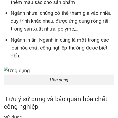
thêm màu sắc cho sản phẩm
Ngành nhựa: chúng có thể tham gia vào nhiều
quy trình khác nhau, được ứng dụng rộng rãi
trong sản xuất nhựa, polyme,…
Ngành in ấn: Ngành in cũng là một trong các
loại hóa chất công nghiệp thường được biết
đến.
Ứng dụng
Lưu ý sử dụng và bảo quản
hóa chất
công nghiệp
Sử dụng