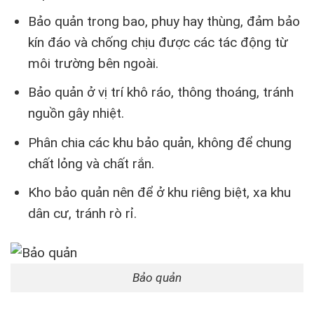
Bảo quản trong bao, phuy hay thùng, đảm bảo
kín đáo và chống chịu được các tác động từ
môi trường bên ngoài.
Bảo quản ở vị trí khô ráo, thông thoáng, tránh
nguồn gây nhiệt.
Phân chia các khu bảo quản, không để chung
chất lỏng và chất rắn.
Kho bảo quản nên để ở khu riêng biệt, xa khu
dân cư, tránh rò rỉ.
Bảo quản