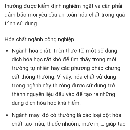
thường được kiểm định nghiêm ngặt và cần phải
đảm bảo mọi yêu cầu an toàn hóa chất trong quá
trình sử dụng.
Hóa chất ngành công nghiệp
Ngành hóa chất: Trên thực tế, một số dung
dịch hóa học rất khó để tìm thấy trong môi
trường tự nhiên hay các phương pháp chưng
cất thông thường. Vì vậy, hóa chất sử dụng
trong ngành này thường được sử dụng trở
thành nguyên liệu đầu vào để tạo ra những
dung dịch hóa học khá hiếm.
Ngành may: đó có thường là các loại bột hóa
chất tạo màu, thuốc nhuộm, mực in,…. giúp tạo