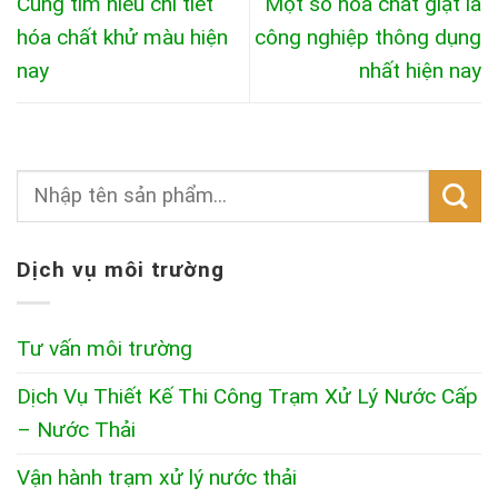
Cùng tìm hiểu chi tiết
Một số hóa chất giặt là
hóa chất khử màu hiện
công nghiệp thông dụng
nay
nhất hiện nay
Dịch vụ môi trường
Tư vấn môi trường
Dịch Vụ Thiết Kế Thi Công Trạm Xử Lý Nước Cấp
– Nước Thải
Vận hành trạm xử lý nước thải