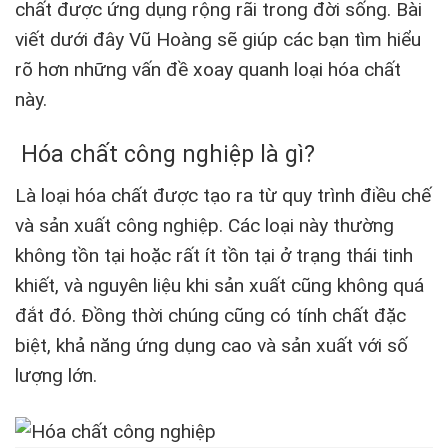
chất được ứng dụng rộng rãi trong đời sống.
Bài
viết dưới đây Vũ Hoàng sẽ giúp các bạn tìm hiểu
rõ hơn những vấn đề xoay quanh loại hóa chất
này.
Hóa chất công nghiệp là gì?
Là loại hóa chất được tạo ra từ quy trình điều chế
và sản xuất công nghiệp. Các loại này thường
không tồn tại hoặc rất ít tồn tại ở trạng thái tinh
khiết, và nguyên liệu khi sản xuất cũng không quá
đắt đó. Đồng thời chúng cũng có tính chất đặc
biệt, khả năng ứng dụng cao và sản xuất với số
lượng lớn.