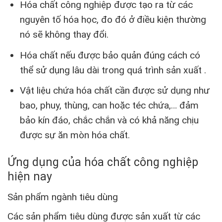
Hóa chất công nghiệp được tạo ra từ các
nguyên tố hóa học, đo đó ở điều kiện thường
nó sẽ không thay đổi.
Hóa chất nếu được bảo quản đúng cách có
thể sử dụng lâu dài trong quá trình sản xuất .
Vật liệu chứa hóa chất cần được sử dụng như
bao, phuy, thùng, can hoặc téc chứa,… đảm
bảo kín đáo, chắc chắn và có khả năng chịu
được sự ăn mòn hóa chất.
Ứng dụng của hóa chất công nghiệp
hiện nay
Sản phẩm ngành tiêu dùng
Các sản phẩm tiêu dùng được sản xuất từ các