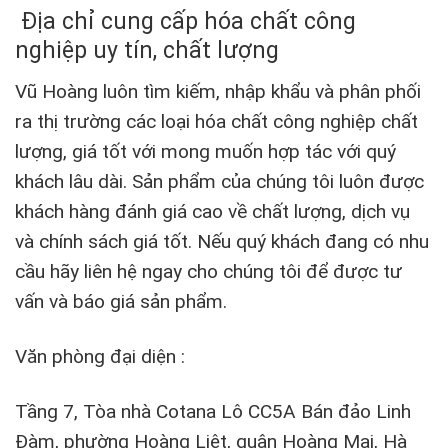
Địa chỉ cung cấp
hóa chất công
nghiệp
uy tín, chất lượng
Vũ Hoàng luôn tìm kiếm, nhập khẩu và phân phối
ra thị trường các loại hóa chất công nghiệp chất
lượng, giá tốt với mong muốn hợp tác với quý
khách lâu dài. Sản phẩm của chúng tôi luôn được
khách hàng đánh giá cao về chất lượng, dịch vụ
và chính sách giá tốt. Nếu quý khách đang có nhu
cầu hãy liên hệ ngay cho chúng tôi để được tư
vấn và báo giá sản phẩm.
Văn phòng đại diện :
Tầng 7, Tòa nhà Cotana Lô CC5A Bán đảo Linh
Đàm, phường Hoàng Liệt, quận Hoàng Mai, Hà