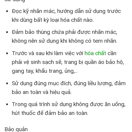
Đọc kỹ nhãn mác, hướng dẫn sử dụng trước
khi dùng bất kỳ loại hóa chất nào.
Đảm bảo thùng chứa phải được nhãn mác,
không nên sử dụng khi không có tem nhãn.
Trước và sau khi làm việc với
hóa chất
cần
phải vệ sinh sạch sẽ, trang bị quần áo bảo hộ,
gang tay, khẩu trang, ủng,..
Sử dụng đúng mục đích, đúng liều lượng, đảm
bảo an toàn và hiệu quả.
Trong quá trình sử dụng không được ăn uống,
hút thuốc để đảm bảo an toàn.
Bảo quản