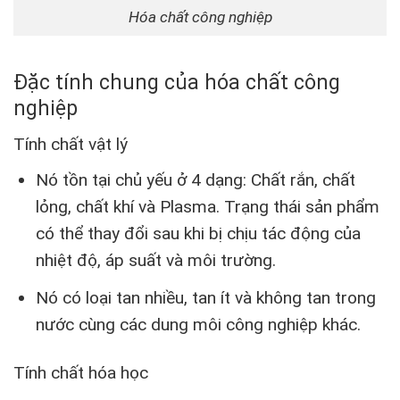
Hóa chất công nghiệp
Đặc tính chung của hóa chất công
nghiệp
Tính chất vật lý
Nó tồn tại chủ yếu ở 4 dạng: Chất rắn, chất
lỏng, chất khí và Plasma. Trạng thái sản phẩm
có thể thay đổi sau khi bị chịu tác động của
nhiệt độ, áp suất và môi trường.
Nó có loại tan nhiều, tan ít và không tan trong
nước cùng các dung môi công nghiệp khác.
Tính chất hóa học