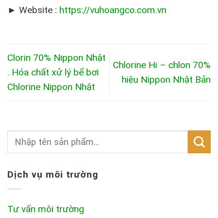
► Website :
https://vuhoangco.com.vn
Clorin 70% Nippon Nhật
Chlorine Hi – chlon 70%
. Hóa chất xử lý bể bơi
hiệu Nippon Nhật Bản
Chlorine Nippon Nhật
Dịch vụ môi trường
Tư vấn môi trường