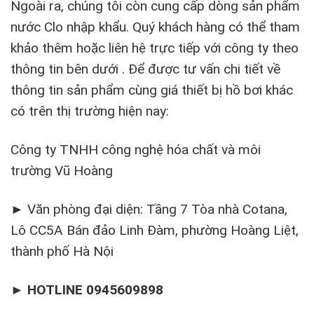
Ngoài ra, chúng tôi còn cung cấp dòng sản phẩm
nước Clo nhập khẩu. Quý khách hàng có thể tham
khảo thêm hoặc liên hệ trực tiếp với công ty theo
thông tin bên dưới . Để được tư vấn chi tiết về
thông tin sản phẩm cùng giá thiết bị hồ bơi khác
có trên thị trường hiện nay:
Công ty TNHH công nghệ hóa chất và môi
trường Vũ Hoàng
► Văn phòng đại diện: Tầng 7 Tòa nhà Cotana,
Lô CC5A Bán đảo Linh Đàm, phường Hoàng Liệt,
thành phố Hà Nội
►
HOTLINE 0945609898