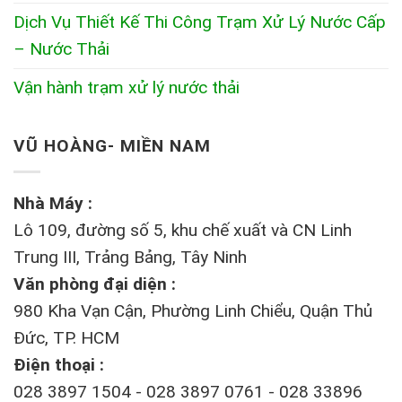
Dịch Vụ Thiết Kế Thi Công Trạm Xử Lý Nước Cấp
– Nước Thải
Vận hành trạm xử lý nước thải
VŨ HOÀNG- MIỀN NAM
Nhà Máy :
Lô 109, đường số 5, khu chế xuất và CN Linh
Trung III, Trảng Bảng, Tây Ninh
Văn phòng đại diện :
980 Kha Vạn Cận, Phường Linh Chiểu, Quận Thủ
Đức, TP. HCM
Điện thoại :
028 3897 1504 - 028 3897 0761 - 028 33896