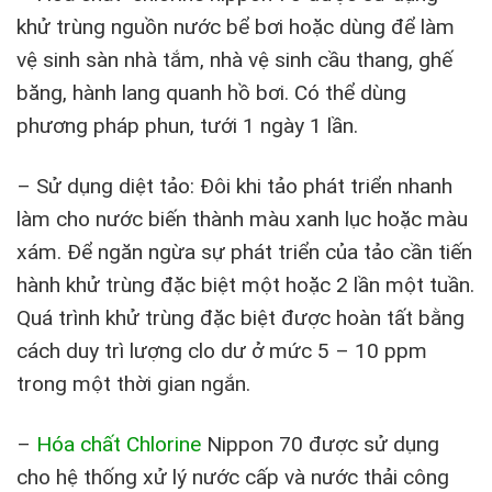
khử trùng nguồn nước bể bơi hoặc dùng để làm
vệ sinh sàn nhà tắm, nhà vệ sinh cầu thang, ghế
băng, hành lang quanh hồ bơi. Có thể dùng
phương pháp phun, tưới 1 ngày 1 lần.
– Sử dụng diệt tảo: Đôi khi tảo phát triển nhanh
làm cho nước biến thành màu xanh lục hoặc màu
xám. Để ngăn ngừa sự phát triển của tảo cần tiến
hành khử trùng đặc biệt một hoặc 2 lần một tuần.
Quá trình khử trùng đặc biệt được hoàn tất bằng
cách duy trì lượng clo dư ở mức 5 – 10 ppm
trong một thời gian ngắn.
–
Hóa chất Chlorine
Nippon 70 được sử dụng
cho hệ thống xử lý nước cấp và nước thải công