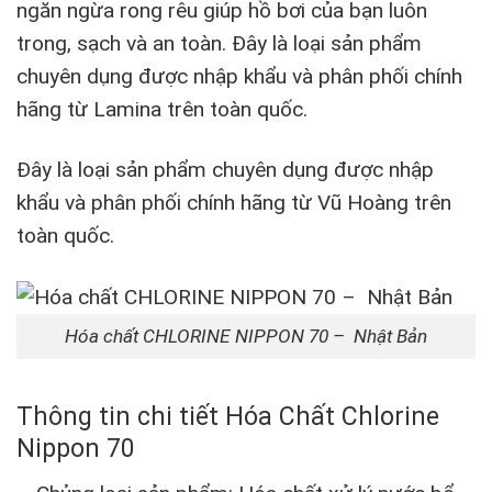
ngăn ngừa rong rêu giúp hồ bơi của bạn luôn
trong, sạch và an toàn. Đây là loại sản phẩm
chuyên dụng được nhập khẩu và phân phối chính
hãng từ Lamina trên toàn quốc.
Đây là loại sản phẩm chuyên dụng được nhập
khẩu và phân phối chính hãng từ Vũ Hoàng trên
toàn quốc.
Hóa chất CHLORINE NIPPON 70 – Nhật Bản
Thông tin chi tiết Hóa Chất Chlorine
Nippon 70