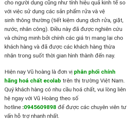
cho người dụng cũng như tính hiệu quả kinh tế so
với việc sử dụng các sản phẩm rửa và vệ
sinh thông thường (tiết kiệm dung dịch rửa, giặt,
nước, nhân công). Điều này đã được nghiên cứu
và chứng minh bởi chính các giá trị mang lại cho
khách hàng và đã được các khách hàng thừa
nhận trong suốt thời gian hình thành đến nay.
Hiện nay Vũ hoàng là đơn vị
phân phối chính
hãng hoá chất ecolab
trên thị trường Việt Nam.
Quý khách hàng có nhu cầu hoá chất, vui lòng liên
hệ ngay với Vũ Hoàng theo số
hotline
:
0945609898
để được các chuyên viên tư
vấn hỗ trợ nhanh nhất.