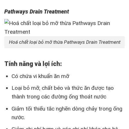
Pathways Drain Treatment
Hoá chất loại bỏ mỡ thừa Pathways Drain Treatment
Tính năng và lợi ích:
Có chứa vi khuẩn ăn mỡ
Loại bỏ mỡ, chất béo và thức ăn được tạo
thành trong các đường ống thoát nước
Giảm tối thiểu tắc nghẽn dòng chảy trong ống
nước.