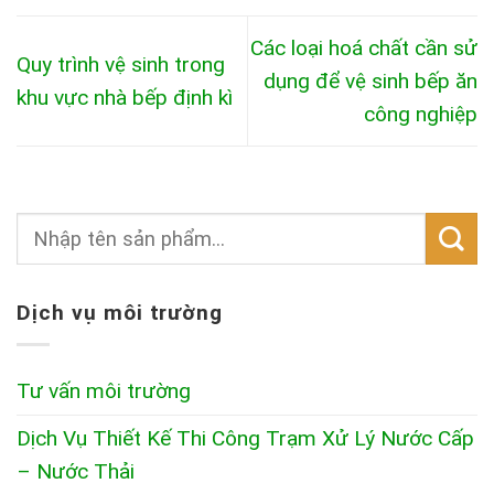
Các loại hoá chất cần sử
Quy trình vệ sinh trong
dụng để vệ sinh bếp ăn
khu vực nhà bếp định kì
công nghiệp
Dịch vụ môi trường
Tư vấn môi trường
Dịch Vụ Thiết Kế Thi Công Trạm Xử Lý Nước Cấp
– Nước Thải