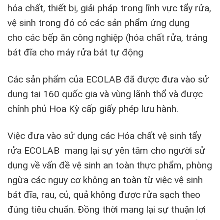
hóa chất, thiết bị, giải pháp trong lĩnh vực tẩy rửa,
vệ sinh trong đó có các sản phẩm ứng dụng
cho các bếp ăn công nghiệp (hóa chất rửa, tráng
bát đĩa cho máy rửa bát tự động
Các sản phẩm của ECOLAB đã được đưa vào sử
dụng tại 160 quốc gia và vùng lãnh thổ và được
chính phủ Hoa Kỳ cấp giấy phép lưu hành.
Việc đưa vào sử dụng các Hóa chất vệ sinh tẩy
rửa ECOLAB mang lại sự yên tâm cho người sử
dụng về vấn đề vệ sinh an toàn thực phẩm, phòng
ngừa các nguy cơ không an toàn từ việc vệ sinh
bát đĩa, rau, củ, quả không được rửa sạch theo
đúng tiêu chuẩn. Đồng thời mang lại sự thuận lợi