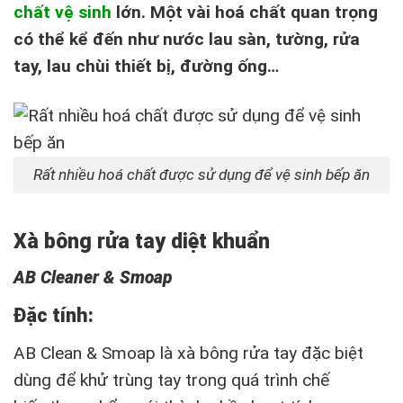
chất vệ sinh
lớn. Một vài hoá chất quan trọng
có thể kể đến như nước lau sàn, tường, rửa
tay, lau chùi thiết bị, đường ống…
Rất nhiều hoá chất được sử dụng để vệ sinh bếp ăn
Xà bông rửa tay diệt khuẩn
AB Cleaner & Smoap
Đặc tính:
AB Clean & Smoap là xà bông rửa tay đặc biệt
dùng để khử trùng tay trong quá trình chế