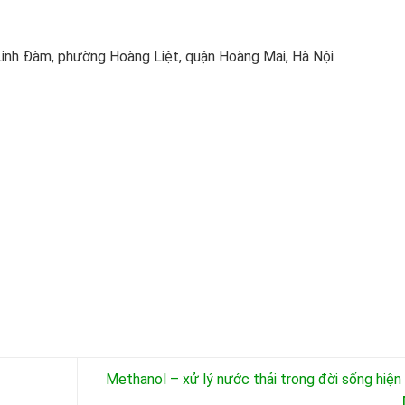
inh Đàm, phường Hoàng Liệt, quận Hoàng Mai, Hà Nội
Methanol – xử lý nước thải trong đời sống hiện