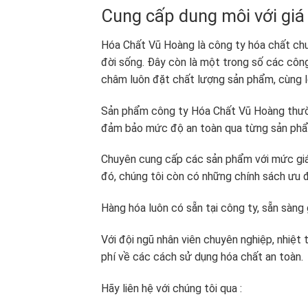
Cung cấp dung môi với giá
Hóa Chất Vũ Hoàng là công ty hóa chất chu
đời sống. Đây còn là một trong số các công
châm luôn đặt chất lượng sản phẩm, cùng lợ
Sản phẩm công ty Hóa Chất Vũ Hoàng thườn
đảm bảo mức độ an toàn qua từng sản phẩm
Chuyên cung cấp các sản phẩm với mức giá
đó, chúng tôi còn có những chính sách ưu đ
Hàng hóa luôn có sẵn tại công ty, sẵn sàng
Với đội ngũ nhân viên chuyên nghiệp, nhiệt
phí về các cách sử dụng hóa chất an toàn.
Hãy liên hệ với chúng tôi qua :