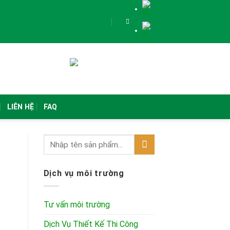
LIÊN HỆ
FAQ
Dịch vụ môi trường
Tư vấn môi trường
Dịch Vụ Thiết Kế Thi Công