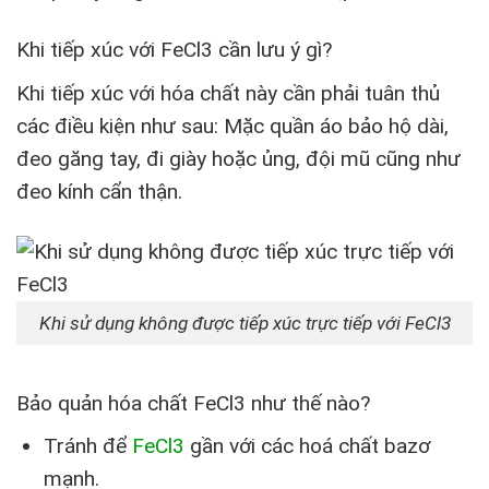
Khi tiếp xúc với FeCl3 cần lưu ý gì?
Khi tiếp xúc với hóa chất này cần phải tuân thủ
các điều kiện như sau: Mặc quần áo bảo hộ dài,
đeo găng tay, đi giày hoặc ủng, đội mũ cũng như
đeo kính cẩn thận.
Khi sử dụng không được tiếp xúc trực tiếp với FeCl3
Bảo quản hóa chất FeCl3 như thế nào?
Tránh để
FeCl3
gần với các hoá chất bazơ
mạnh.