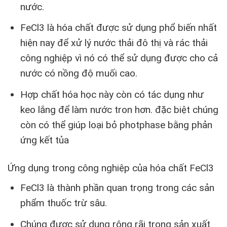
nước.
FeCl3 là hóa chất được sử dụng phổ biến nhất
hiện nay để xử lý nước thải đô thị và rác thải
công nghiệp vì nó có thể sử dụng được cho cả
nước có nồng độ muối cao.
Hợp chất hóa học này còn có tác dụng như
keo lắng để làm nước tron hơn. đặc biệt chúng
còn có thể giúp loại bỏ photphase bằng phản
ứng kết tủa
Ứng dụng trong công nghiệp của hóa chất FeCl3
FeCl3 là thành phần quan trọng trong các sản
phẩm thuốc trừ sâu.
Chúng được sử dụng rộng rãi trong sản xuất