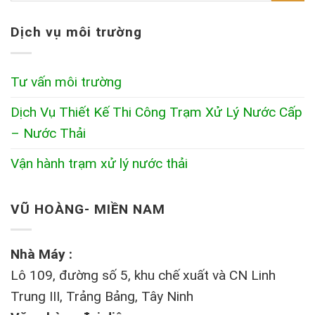
Dịch vụ môi trường
Tư vấn môi trường
Dịch Vụ Thiết Kế Thi Công Trạm Xử Lý Nước Cấp
– Nước Thải
Vận hành trạm xử lý nước thải
VŨ HOÀNG- MIỀN NAM
Nhà Máy :
Lô 109, đường số 5, khu chế xuất và CN Linh
Trung III, Trảng Bảng, Tây Ninh