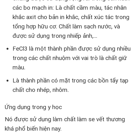
các bo mạch in: Là chất cầm màu, tác nhân
khắc axit cho bản in khắc, chất xúc tác trong
tổng hợp hữu cơ. Chất làm sạch nước, và
được sử dụng trong nhiếp ảnh,…
FeCl3 là một thành phần được sử dụng nhiều
trong các chất nhuộm với vai trò là chất giữ
màu.
Là thành phần có mặt trong các bồn tẩy tạp
chất cho nhép, nhôm.
Ứng dụng trong y học
Nó được sử dụng làm chất làm se vết thương
khá phổ biến hiện nay.