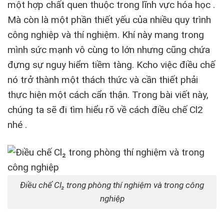
một hợp chất quen thuộc trong lĩnh vực hóa học .
Mà còn là một phần thiết yếu của nhiều quy trình
công nghiệp và thí nghiệm. Khí này mang trong
mình sức mạnh vô cùng to lớn nhưng cũng chứa
đựng sự nguy hiểm tiềm tàng. Kcho việc điều chế
nó trở thành một thách thức và cần thiết phải
thực hiện một cách cẩn thận. Trong bài viết này,
chúng ta sẽ đi tìm hiểu rõ về cách điều chế Cl2
nhé .
Điều chế Cl₂ trong phòng thí nghiệm và trong công
nghiệp