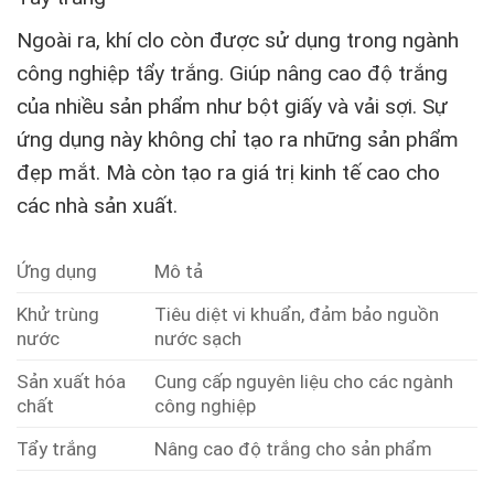
Ngoài ra, khí clo còn được sử dụng trong ngành
công nghiệp tẩy trắng. Giúp nâng cao độ trắng
của nhiều sản phẩm như bột giấy và vải sợi. Sự
ứng dụng này không chỉ tạo ra những sản phẩm
đẹp mắt. Mà còn tạo ra giá trị kinh tế cao cho
các nhà sản xuất.
Ứng dụng
Mô tả
Khử trùng
Tiêu diệt vi khuẩn, đảm bảo nguồn
nước
nước sạch
Sản xuất hóa
Cung cấp nguyên liệu cho các ngành
chất
công nghiệp
Tẩy trắng
Nâng cao độ trắng cho sản phẩm