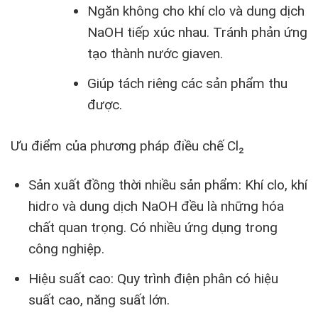
Ngăn không cho khí clo và dung dịch
NaOH tiếp xúc nhau. Tránh phản ứng
tạo thành nước giaven.
Giúp tách riêng các sản phẩm thu
được.
Ưu điểm của phương pháp đ
iều chế Cl₂
Sản xuất đồng thời nhiều sản phẩm: Khí clo, khí
hidro và dung dịch NaOH đều là những hóa
chất quan trọng. Có nhiều ứng dụng trong
công nghiệp.
Hiệu suất cao: Quy trình điện phân có hiệu
suất cao, năng suất lớn.