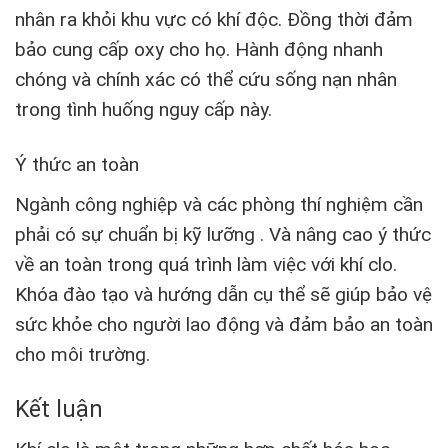
nhân ra khỏi khu vực có khí độc. Đồng thời đảm
bảo cung cấp oxy cho họ. Hành động nhanh
chóng và chính xác có thể cứu sống nạn nhân
trong tình huống nguy cấp này.
Ý thức an toàn
Ngành công nghiệp và các phòng thí nghiệm cần
phải có sự chuẩn bị kỹ lưỡng . Và nâng cao ý thức
về an toàn trong quá trình làm việc với khí clo.
Khóa đào tạo và hướng dẫn cụ thể sẽ giúp bảo vệ
sức khỏe cho người lao động và đảm bảo an toàn
cho môi trường.
Kết luận