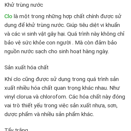
Khử trùng nước
Clo
là một trong những hợp chất chính được sử
dụng để khử trùng nước. Giúp tiêu diệt vi khuẩn
và các vi sinh vật gây hại. Quá trình này không chỉ
bảo vệ sức khỏe con người . Mà còn đảm bảo
nguồn nước sạch cho sinh hoạt hàng ngày.
Sản xuất hóa chất
Khí clo cũng được sử dụng trong quá trình sản
xuất nhiều hóa chất quan trọng khác nhau. Như
vinyl clorua và chlorofom. Các hóa chất này đóng
vai trò thiết yếu trong việc sản xuất nhựa, sơn,
dược phẩm và nhiều sản phẩm khác.
Tẩy trắng