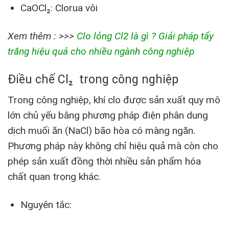
CaOCl₂: Clorua vôi
Xem thêm : >>>
Clo lỏng Cl2 là gì ? Giải pháp tẩy
trắng hiệu quả cho nhiều ngành công nghiệp
Điều chế Cl₂ trong công nghiệp
Trong công nghiệp, khí clo được sản xuất quy mô
lớn chủ yếu bằng phương pháp điện phân dung
dịch muối ăn (NaCl) bão hòa có màng ngăn.
Phương pháp này không chỉ hiệu quả mà còn cho
phép sản xuất đồng thời nhiều sản phẩm hóa
chất quan trọng khác.
Nguyên tắc: