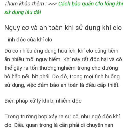
Tham khảo thêm : >>>
Cách bảo quản Clo lỏng khi
sử dụng lâu dài
Nguy cơ và an toàn khi sử dụng khí clo
Tính độc của khí clo
Dù có nhiều ứng dụng hữu ích, khí clo cũng tiềm
ẩn nhiều mối nguy hiểm. Khí này rất độc hại và có
thể gây ra tổn thương nghiêm trọng cho đường
hô hấp nếu hít phải. Do đó, trong mọi tình huống
sử dụng, việc đảm bảo an toàn là điều cấp thiết.
Biện pháp xử lý khi bị nhiễm độc
Trong trường hợp xảy ra sự cố, như ngộ độc khí
clo. Điều quan trọng là cần phải di chuyển nạn