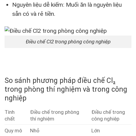
Nguyên liệu dễ kiếm: Muối ăn là nguyên liệu
sẵn có và rẻ tiền.
Điều chế Cl2 trong phòng công nghiệp
So sánh phương pháp điều chế Cl₂
trong phòng thí nghiệm và trong công
nghiệp
Tính
Điều chế trong phòng
Điều chế trong
chất
thí nghiệm
công nghiệp
Quy mô
Nhỏ
Lớn