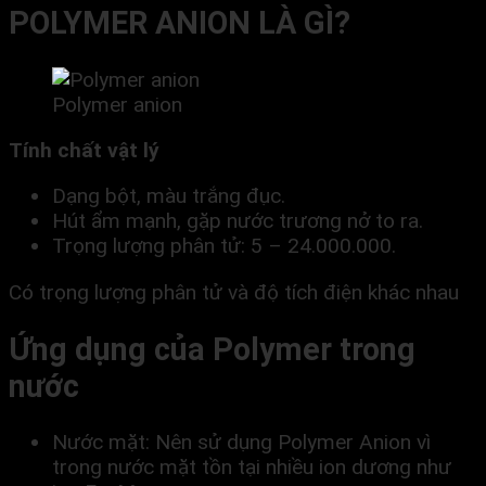
POLYMER ANION LÀ GÌ?
Polymer anion
Tính chất vật lý
Dạng bột, màu trắng đục.
Hút ẩm mạnh, gặp nước trương nở to ra.
Trọng lượng phân tử: 5 – 24.000.000.
Có trọng lượng phân tử và độ tích điện khác nhau
Ứng dụng của Polymer trong
nước
Nước mặt: Nên sử dụng Polymer Anion vì
trong nước mặt tồn tại nhiều ion dương như