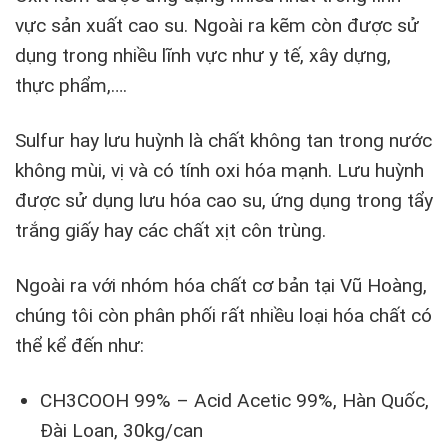
vực sản xuất cao su. Ngoài ra kẽm còn được sử
dụng trong nhiều lĩnh vực như y tế, xây dựng,
thực phẩm,….
Sulfur hay lưu huỳnh là chất không tan trong nước
không mùi, vị và có tính oxi hóa mạnh. Lưu huỳnh
được sử dụng lưu hóa cao su, ứng dụng trong tẩy
trắng giấy hay các chất xịt côn trùng.
Ngoài ra với nhóm hóa chất cơ bản tại Vũ Hoàng,
chúng tôi còn phân phối rất nhiều loại hóa chất có
thể kể đến như:
CH3COOH 99% – Acid Acetic 99%, Hàn Quốc,
Đài Loan, 30kg/can