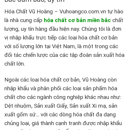
Hóa Chất Vũ Hoàng – Vuhoangco.com.vn tự hào
là nhà cung cấp
hóa chất cơ bản miền bắc
chất
lượng, uy tín hàng đầu hiện nay. Chúng tôi là đơn
vị nhập khẩu trực tiếp các loại hóa chất cơ bản
với số lượng lớn tại Việt Nam, là một trong các
đối tác chiến lược của các tập đoàn sản xuất hóa
chất lớn.
Ngoài các loại hóa chất cơ bản, Vũ Hoàng còn
nhập khẩu và phân phối các loại sản phẩm hóa
chất cho các ngành công nghiệp khác nhau như:
Dệt nhuộm, Sản xuất Giấy, Sản xuất Xi mạ, sản
xuất gốm sứ… với các dòng hóa chất đa dạng
chủng loại, giá thành cạnh tranh được nhập khẩu