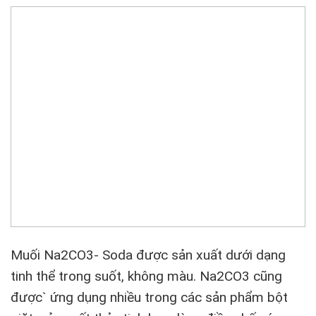
Muối Na2CO3- Soda được sản xuất dưới dạng
tinh thể trong suốt, không màu. Na2CO3 cũng
được` ứng dụng nhiều trong các sản phẩm bột