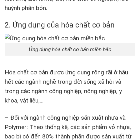
huỳnh phân bón.
2. Ứng dụng của hóa chất cơ bản
Ứng dụng hóa chất cơ bản miền bắc
Hóa chất cơ bản được ứng dụng rộng rãi ở hầu
hết các ngành nghề trong đời sống xã hội và
trong các ngành công nghiệp, nông nghiệp, y
khoa, vật liệu,…
– Đối với ngành công nghiệp sản xuất nhựa và
Polymer: Theo thống kê, các sản phẩm vỏ nhựa,
bao bì có đến 80% thành phần được sản xuất từ