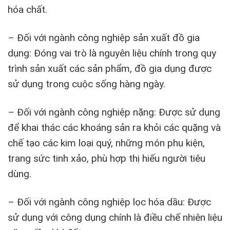
hóa chất.
– Đối với ngành công nghiệp sản xuất đồ gia
dụng: Đóng vai trò là nguyên liệu chính trong quy
trình sản xuất các sản phẩm, đồ gia dụng được
sử dụng trong cuộc sống hàng ngày.
– Đối với ngành công nghiệp nặng: Được sử dụng
để khai thác các khoáng sản ra khỏi các quặng và
chế tạo các kim loại quý, những món phụ kiện,
trang sức tinh xảo, phù hợp thị hiếu người tiêu
dùng.
– Đối với ngành công nghiệp lọc hóa dầu: Được
sử dụng với công dụng chính là điều chế nhiên liệu