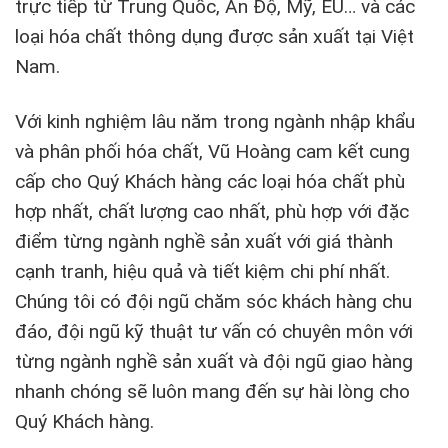
trực tiếp từ Trung Quốc, Ấn Độ, Mỹ, EU… và các
loại hóa chất thông dụng được sản xuất tại Việt
Nam.
Với kinh nghiệm lâu năm trong ngành nhập khẩu
và phân phối hóa chất, Vũ Hoàng cam kết cung
cấp cho Quý Khách hàng các loại hóa chất phù
hợp nhất, chất lượng cao nhất, phù hợp với đặc
điểm từng ngành nghề sản xuất với giá thành
cạnh tranh, hiệu quả và tiết kiệm chi phí nhất.
Chúng tôi có đội ngũ chăm sóc khách hàng chu
đáo, đội ngũ kỹ thuật tư vấn có chuyên môn với
từng ngành nghề sản xuất và đội ngũ giao hàng
nhanh chóng sẽ luôn mang đến sự hài lòng cho
Quý Khách hàng.