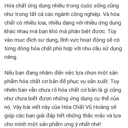
Hóa chất ứng dụng nhiều trong cuộc sống cũng
như trong tất cả các ngành công nghiệp. Và hóa
chất có nhiều loại, nhiều dạng với nhiều ứng dụng
khác nhau mà bạn khó mà phân biệt được. Tùy
vào mục đích sư dụng, lĩnh vực hoạt động sẽ có
từng dòng hóa chất phù hợp với nhu cầu sử dụng
riêng.
Nếu bạn đang nhắm đến việc lựa chọn một sản
phẩm hóa chất cơ bản để phục vụ sản xuất. Tuy
nhiên bạn vẫn chưa rõ hóa chất cơ bản là gì cũng
như chưa biết được những ứng dụng cụ thể của
nó. Vậy bài viết này của Hóa Chất Vũ Hoàng sẽ
giúp các bạn giải đáp hết những thắc mắc và lựa
cho mình một sản phẩm ưng ý nhất nhé!