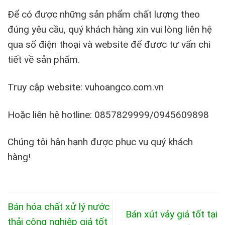
Để có được những sản phẩm chất lượng theo
đúng yêu cầu, quý khách hàng xin vui lòng liên hệ
qua số điện thoại và website để được tư vấn chi
tiết về sản phẩm.
Truy cập website: vuhoangco.com.vn
Hoặc liên hệ hotline:
0857829999/0945609898
Chúng tôi hân hạnh được phục vụ quý khách
hàng!
Bán hóa chất xử lý nước
Bán xút vảy giá tốt tại
thải công nghiệp giá tốt