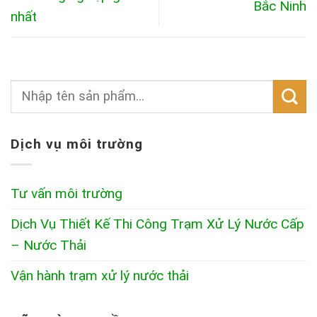
Bắc Ninh
nhất
Dịch vụ môi trường
Tư vấn môi trường
Dịch Vụ Thiết Kế Thi Công Trạm Xử Lý Nước Cấp
– Nước Thải
Vận hành trạm xử lý nước thải