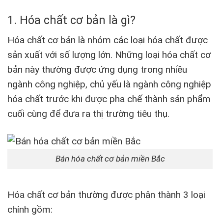
1. Hóa chất cơ bản là gì?
Hóa chất cơ bản là nhóm các loại hóa chất được
sản xuất với số lượng lớn. Những loại hóa chất cơ
bản này thường được ứng dụng trong nhiều
ngành công nghiệp, chủ yếu là ngành công nghiệp
hóa chất trước khi được pha chế thành sản phẩm
cuối cùng để đưa ra thị trường tiêu thụ.
Bán hóa chất cơ bản miền Bắc
Hóa chất cơ bản thường được phân thành 3 loại
chính gồm: