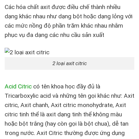
Các hóa chất axit được điều chế thành nhiều
dạng khác nhau như dạng bột hoặc dạng lỏng với
các mức nồng độ phần trăm khác nhau nhằm
phục vụ đa dạng các nhu cầu sản xuất
2 loại axit citric
Acid Citric
có tên khoa học đầy đủ là
Tricarboxylic acid và những tên gọi khác như: Axit
citric, Axit chanh, Axit citric monohydrate, Axit
citric tinh thể là axit dạng tinh thể không màu
hoặc bột trắng (hay còn gọi là bột chua), dễ tan
trong nước. Axit Citric thường được ứng dụng