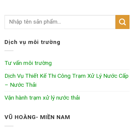
Dịch vụ môi trường
Tư vấn môi trường
Dịch Vụ Thiết Kế Thi Công Trạm Xử Lý Nước Cấp
– Nước Thải
Vận hành trạm xử lý nước thải
VŨ HOÀNG- MIỀN NAM