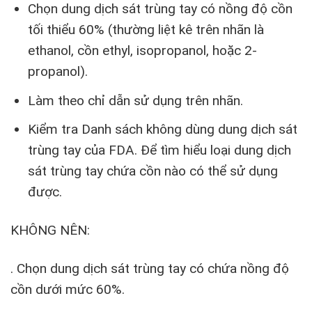
Chọn dung dịch sát trùng tay có nồng độ cồn
tối thiểu 60% (thường liệt kê trên nhãn là
ethanol, cồn ethyl, isopropanol, hoặc 2-
propanol).
Làm theo chỉ dẫn sử dụng trên nhãn.
Kiểm tra Danh sách không dùng dung dịch sát
trùng tay của FDA. Để tìm hiểu loại dung dịch
sát trùng tay chứa cồn nào có thể sử dụng
được.
KHÔNG NÊN:
. Chọn dung dịch sát trùng tay có chứa nồng độ
cồn dưới mức 60%.