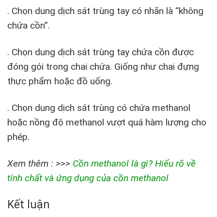
. Chọn dung dịch sát trùng tay có nhãn là “không
chứa cồn”.
. Chọn dung dịch sát trùng tay chứa cồn được
đóng gói trong chai chứa. Giống như chai đựng
thực phẩm hoặc đồ uống.
. Chọn dung dịch sát trùng có chứa methanol
hoặc nồng độ methanol vượt quá hàm lượng cho
phép.
Xem thêm : >>>
Cồn methanol là gì? Hiểu rõ về
tính chất và ứng dụng của cồn methanol
Kết luận