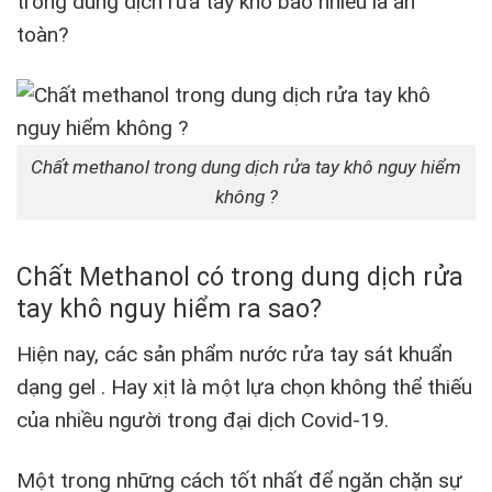
trong dung dịch rửa tay khô bao nhiêu là an
toàn?
Chất methanol trong dung dịch rửa tay khô nguy hiểm
không ?
Chất Methanol có trong dung dịch rửa
tay khô nguy hiểm ra sao?
Hiện nay, các sản phẩm nước rửa tay sát khuẩn
dạng gel . Hay xịt là một lựa chọn không thể thiếu
của nhiều người trong đại dịch Covid-19.
Một trong những cách tốt nhất để ngăn chặn sự