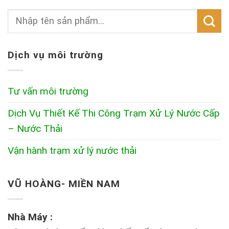
Dịch vụ môi trường
Tư vấn môi trường
Dịch Vụ Thiết Kế Thi Công Trạm Xử Lý Nước Cấp
– Nước Thải
Vận hành trạm xử lý nước thải
VŨ HOÀNG- MIỀN NAM
Nhà Máy :