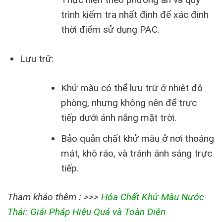
trình kiểm tra nhất định để xác định
thời điểm sử dụng PAC.
Lưu trữ:
Khử màu có thể lưu trữ ở nhiệt độ
phòng, nhưng không nên để trực
tiếp dưới ánh nắng mặt trời.
Bảo quản chất khử màu ở nơi thoáng
mát, khô ráo, và tránh ánh sáng trực
tiếp.
Tham khảo thêm : >>>
Hóa Chất Khử Màu Nước
Thải: Giải Pháp Hiệu Quả và Toàn Diện