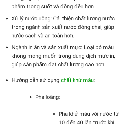
phẩm trong suốt và đồng đều hơn.
Xử lý nước uống: Cải thiện chất lượng nước
trong ngành sản xuất nước đóng chai, giúp
nước sạch và an toàn hơn.
Ngành in ấn và sản xuất mực: Loại bỏ màu
không mong muốn trong dung dịch mực in,
giúp sản phẩm đạt chất lượng cao hơn.
Hướng dẫn sử dụng
chất khử màu
:
Pha loãng:
Pha khử màu với nước từ
10 đến 40 lần trước khi