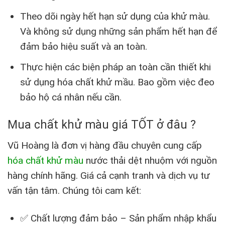
Theo dõi ngày hết hạn sử dụng của khử màu.
Và không sử dụng những sản phẩm hết hạn để
đảm bảo hiệu suất và an toàn.
Thực hiện các biện pháp an toàn cần thiết khi
sử dụng hóa chất khử mầu. Bao gồm việc đeo
bảo hộ cá nhân nếu cần.
Mua chất khử màu giá TỐT ở đâu ?
Vũ Hoàng là đơn vị hàng đầu chuyên cung cấp
hóa chất khử màu
nước thải dệt nhuộm với nguồn
hàng chính hãng. Giá cả cạnh tranh và dịch vụ tư
vấn tận tâm. Chúng tôi cam kết:
✅ Chất lượng đảm bảo – Sản phẩm nhập khẩu