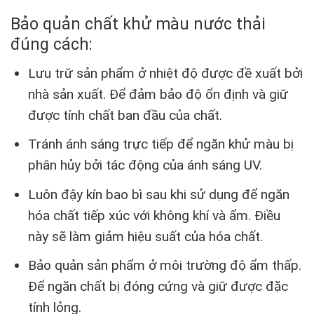
Bảo quản
chất khử màu nước thải
đúng cách:
Lưu trữ sản phẩm ở nhiệt độ được đề xuất bởi
nhà sản xuất. Để đảm bảo độ ổn định và giữ
được tính chất ban đầu của chất.
Tránh ánh sáng trực tiếp để ngăn khử màu bị
phân hủy bởi tác động của ánh sáng UV.
Luôn đậy kín bao bì sau khi sử dụng để ngăn
hóa chất tiếp xúc với không khí và ẩm. Điều
này sẽ làm giảm hiệu suất của hóa chất.
Bảo quản sản phẩm ở môi trường độ ẩm thấp.
Để ngăn chất bị đóng cứng và giữ được đặc
tính lỏng.