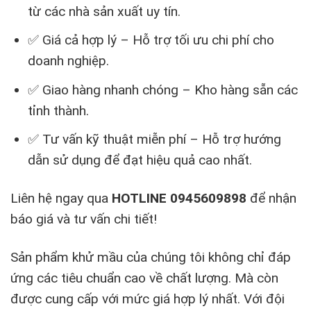
từ các nhà sản xuất uy tín.
✅ Giá cả hợp lý – Hỗ trợ tối ưu chi phí cho
doanh nghiệp.
✅ Giao hàng nhanh chóng – Kho hàng sẵn các
tỉnh thành.
✅ Tư vấn kỹ thuật miễn phí – Hỗ trợ hướng
dẫn sử dụng để đạt hiệu quả cao nhất.
Liên hệ ngay qua
HOTLINE 0945609898
để nhận
báo giá và tư vấn chi tiết!
Sản phẩm khử mầu của chúng tôi không chỉ đáp
ứng các tiêu chuẩn cao về chất lượng. Mà còn
được cung cấp với mức giá hợp lý nhất. Với đội