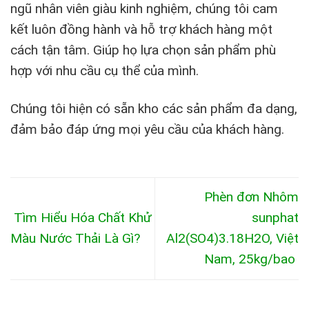
ngũ nhân viên giàu kinh nghiệm, chúng tôi cam
kết luôn đồng hành và hỗ trợ khách hàng một
cách tận tâm. Giúp họ lựa chọn sản phẩm phù
hợp với nhu cầu cụ thể của mình.
Chúng tôi hiện có sẵn kho các sản phẩm đa dạng,
đảm bảo đáp ứng mọi yêu cầu của khách hàng.
Phèn đơn Nhôm
Tìm Hiểu Hóa Chất Khử
sunphat
Màu Nước Thải Là Gì?
Al2(SO4)3.18H2O, Việt
Nam, 25kg/bao