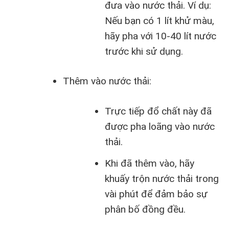
đưa vào nước thải. Ví dụ:
Nếu bạn có 1 lít khử màu,
hãy pha với 10-40 lít nước
trước khi sử dụng.
Thêm vào nước thải:
Trực tiếp đổ chất này đã
được pha loãng vào nước
thải.
Khi đã thêm vào, hãy
khuấy trộn nước thải trong
vài phút để đảm bảo sự
phân bố đồng đều.