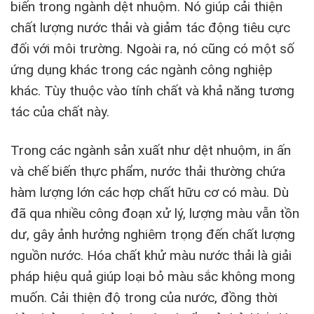
biến trong ngành dệt nhuộm. Nó giúp cải thiện
chất lượng nước thải và giảm tác động tiêu cực
đối với môi trường. Ngoài ra, nó cũng có một số
ứng dụng khác trong các ngành công nghiệp
khác. Tùy thuộc vào tính chất và khả năng tương
tác của chất này.
Trong các ngành sản xuất như dệt nhuộm, in ấn
và chế biến thực phẩm, nước thải thường chứa
hàm lượng lớn các hợp chất hữu cơ có màu. Dù
đã qua nhiều công đoạn xử lý, lượng màu vẫn tồn
dư, gây ảnh hưởng nghiêm trọng đến chất lượng
nguồn nước. Hóa chất khử màu nước thải là giải
pháp hiệu quả giúp loại bỏ màu sắc không mong
muốn. Cải thiện độ trong của nước, đồng thời