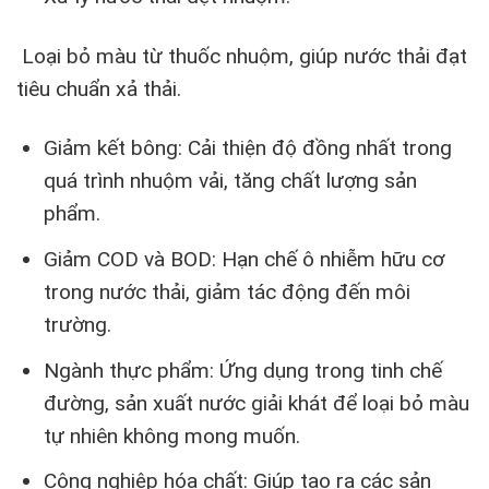
Loại bỏ màu từ thuốc nhuộm, giúp nước thải đạt
tiêu chuẩn xả thải.
Giảm kết bông: Cải thiện độ đồng nhất trong
quá trình nhuộm vải, tăng chất lượng sản
phẩm.
Giảm COD và BOD: Hạn chế ô nhiễm hữu cơ
trong nước thải, giảm tác động đến môi
trường.
Ngành thực phẩm: Ứng dụng trong tinh chế
đường, sản xuất nước giải khát để loại bỏ màu
tự nhiên không mong muốn.
Công nghiệp hóa chất: Giúp tạo ra các sản