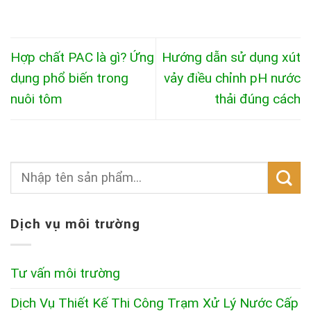
Hợp chất PAC là gì? Ứng
Hướng dẫn sử dụng xút
dụng phổ biến trong
vảy điều chỉnh pH nước
nuôi tôm
thải đúng cách
Dịch vụ môi trường
Tư vấn môi trường
Dịch Vụ Thiết Kế Thi Công Trạm Xử Lý Nước Cấp