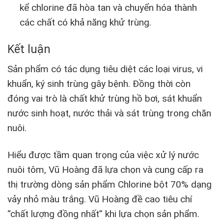
kể chlorine đã hòa tan và chuyển hóa thành
các chất có khả năng khử trùng.
Kết luận
Sản phẩm có tác dụng tiêu diệt các loại virus, vi
khuẩn, ký sinh trùng gây bệnh. Đồng thời còn
đóng vai trò là chất khử trùng hồ bơi, sát khuẩn
nước sinh hoạt, nước thải và sát trùng trong chăn
nuôi.
Hiểu được tầm quan trọng của việc xử lý nước
nuôi tôm, Vũ Hoàng đã lựa chọn và cung cấp ra
thị trường dòng sản phẩm Chlorine bột 70% dạng
vảy nhỏ màu trắng. Vũ Hoàng đề cao tiêu chí
“chất lượng đồng nhất” khi lựa chọn sản phẩm.