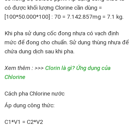
có được khối lượng Clorine cần dùng =
[100*50.000*100] : 70 = 7.142.857mg = 7.1 kg.
Khi pha sử dụng cốc đong nhựa có vạch định
mức để đong cho chuẩn. Sử dụng thùng nhựa để
chứa dung dịch sau khi pha.
Xem thêm : >>>
Clorin là gì? Ứng dụng của
Chlorine
Cách pha Chlorine nước
Áp dụng công thức:
C1*V1 = C2*V2