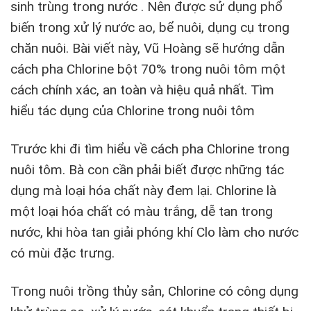
sinh trùng trong nước . Nên được sử dụng phổ
biến trong xử lý nước ao, bể nuôi, dụng cụ trong
chăn nuôi. Bài viết này, Vũ Hoàng sẽ hướng dẫn
cách pha Chlorine bột 70% trong nuôi tôm một
cách chính xác, an toàn và hiệu quả nhất. Tìm
hiểu tác dụng của Chlorine trong nuôi tôm
Trước khi đi tìm hiểu về cách pha Chlorine trong
nuôi tôm. Bà con cần phải biết được những tác
dụng mà loại hóa chất này đem lại. Chlorine là
một loại hóa chất có màu trắng, dễ tan trong
nước, khi hòa tan giải phóng khí Clo làm cho nước
có mùi đặc trưng.
Trong nuôi trồng thủy sản, Chlorine có công dụng