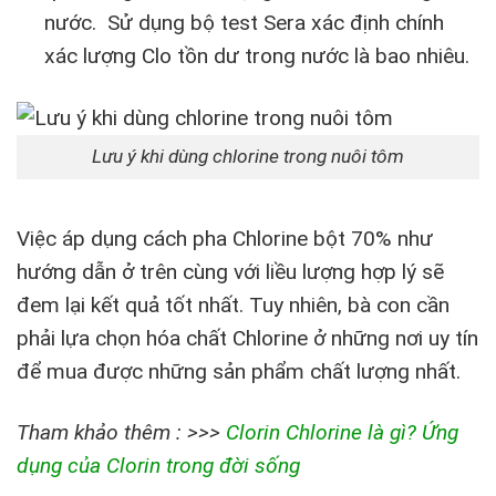
nước. Sử dụng bộ test Sera xác định chính
xác lượng Clo tồn dư trong nước là bao nhiêu.
Lưu ý khi dùng chlorine trong nuôi tôm
Việc áp dụng cách pha Chlorine bột 70% như
hướng dẫn ở trên cùng với liều lượng hợp lý sẽ
đem lại kết quả tốt nhất. Tuy nhiên, bà con cần
phải lựa chọn hóa chất Chlorine ở những nơi uy tín
để mua được những sản phẩm chất lượng nhất.
Tham khảo thêm : >>>
Clorin Chlorine là gì? Ứng
dụng của Clorin trong đời sống