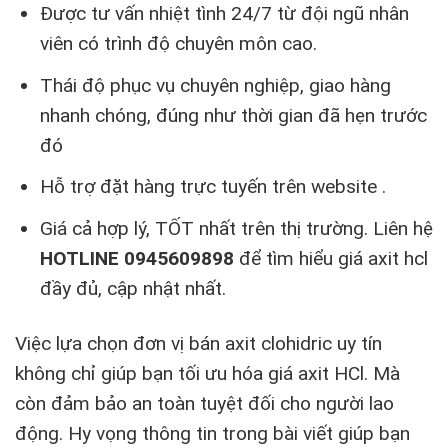
Được tư vấn nhiệt tình 24/7 từ đội ngũ nhân
viên có trình độ chuyên môn cao.
Thái độ phục vụ chuyên nghiệp, giao hàng
nhanh chóng, đúng như thời gian đã hẹn trước
đó
Hỗ trợ đặt hàng trực tuyến trên website .
Giá cả hợp lý, TỐT nhất trên thị trường. Liên hệ
HOTLINE 0945609898
để tìm hiểu giá axit hcl
đầy đủ, cập nhật nhất.
Việc lựa chọn đơn vị bán axit clohidric uy tín
không chỉ giúp bạn tối ưu hóa giá axit HCl. Mà
còn đảm bảo an toàn tuyệt đối cho người lao
động. Hy vọng thông tin trong bài viết giúp bạn