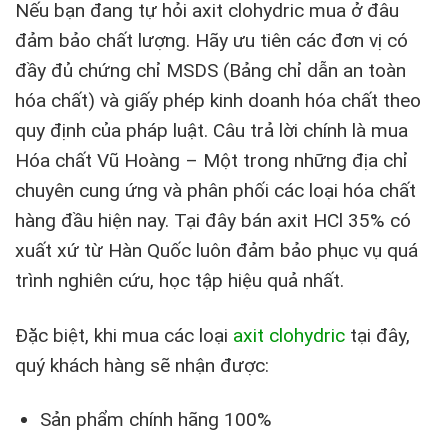
Nếu bạn đang tự hỏi axit clohydric mua ở đâu
đảm bảo chất lượng. Hãy ưu tiên các đơn vị có
đầy đủ chứng chỉ MSDS (Bảng chỉ dẫn an toàn
hóa chất) và giấy phép kinh doanh hóa chất theo
quy định của pháp luật. Câu trả lời chính là mua
Hóa chất Vũ Hoàng – Một trong những địa chỉ
chuyên cung ứng và phân phối các loại hóa chất
hàng đầu hiện nay. Tại đây bán axit HCl 35% có
xuất xứ từ Hàn Quốc luôn đảm bảo phục vụ quá
trình nghiên cứu, học tập hiệu quả nhất.
Đặc biệt, khi mua các loại
axit clohydric
tại đây,
quý khách hàng sẽ nhận được:
Sản phẩm chính hãng 100%