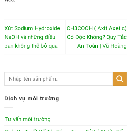
Xút Sodium Hydroxide
CH3COOH ( Axit Axetic)
NaOH và những điều
Có Độc Không? Quy Tắc
bạn không thể bỏ qua
An Toàn | Vũ Hoàng
Dịch vụ môi trường
Tư vấn môi trường