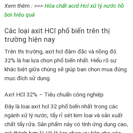
Xem thêm : >>>
Hóa chất acid Hcl xử lý nước hồ
bơi hiệu quả
Các loại axit HCl phổ biến trên thị
trường hiện nay
Trên thị trường, axit hcl đậm đặc và nồng độ
32% là hai lựa chọn phổ biến nhất. Hiểu rõ sự
khác biệt giữa chúng sẽ giúp bạn chọn mua đúng
mục đích sử dụng.
Axit HCl 32% – Tiêu chuẩn công nghiệp
Đây là loại axit hcl 32 phổ biến nhất trong các
ngành xử lý nước, tẩy rỉ sét kim loại và sản xuất
chất tẩy rửa. Sản phẩm này có tính ứng dụng cao,