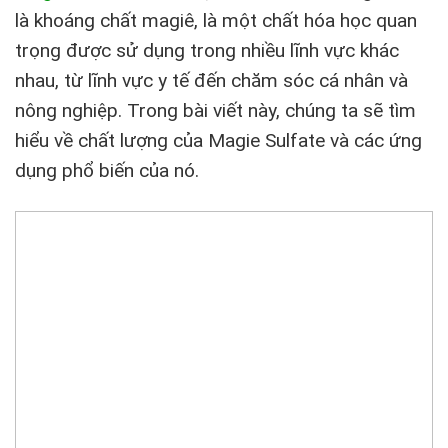
là khoáng chất magiê, là một chất hóa học quan
trọng được sử dụng trong nhiều lĩnh vực khác
nhau, từ lĩnh vực y tế đến chăm sóc cá nhân và
nông nghiệp. Trong bài viết này, chúng ta sẽ tìm
hiểu về chất lượng của Magie Sulfate và các ứng
dụng phổ biến của nó.