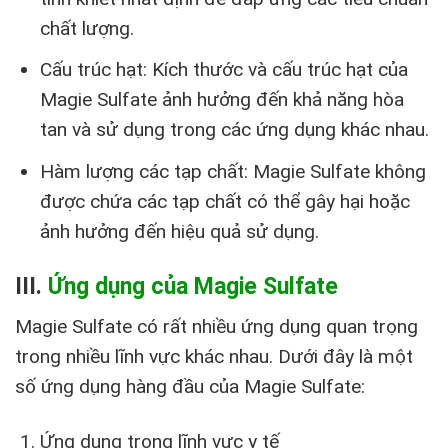
chất lượng.
Cấu trúc hạt: Kích thước và cấu trúc hạt của
Magie Sulfate ảnh hưởng đến khả năng hòa
tan và sử dụng trong các ứng dụng khác nhau.
Hàm lượng các tạp chất: Magie Sulfate không
được chứa các tạp chất có thể gây hại hoặc
ảnh hưởng đến hiệu quả sử dụng.
III.
Ứng dụng của Magie Sulfate
Magie Sulfate có rất nhiều ứng dụng quan trọng
trong nhiều lĩnh vực khác nhau. Dưới đây là một
số ứng dụng hàng đầu của Magie Sulfate:
Ứng dụng trong lĩnh vực y tế