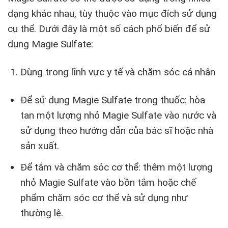
dạng khác nhau, tùy thuộc vào mục đích sử dụng
cụ thể. Dưới đây là một số cách phổ biến để sử
dụng Magie Sulfate:
Dùng trong lĩnh vực y tế và chăm sóc cá nhân
Để sử dụng Magie Sulfate trong thuốc: hòa
tan một lượng nhỏ Magie Sulfate vào nước và
sử dụng theo hướng dẫn của bác sĩ hoặc nhà
sản xuất.
Để tắm và chăm sóc cơ thể: thêm một lượng
nhỏ Magie Sulfate vào bồn tắm hoặc chế
phẩm chăm sóc cơ thể và sử dụng như
thường lệ.