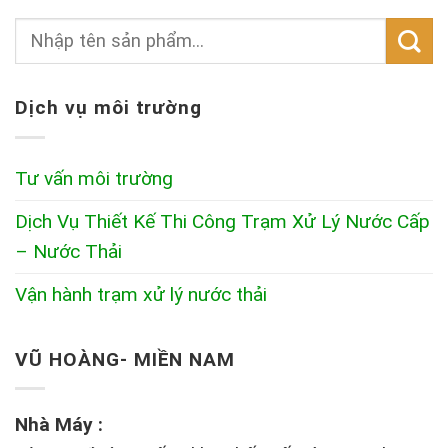
Dịch vụ môi trường
Tư vấn môi trường
Dịch Vụ Thiết Kế Thi Công Trạm Xử Lý Nước Cấp
– Nước Thải
Vận hành trạm xử lý nước thải
VŨ HOÀNG- MIỀN NAM
Nhà Máy :