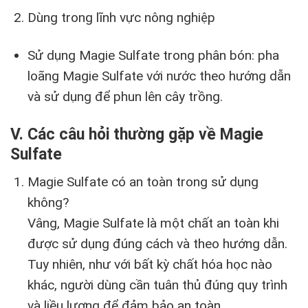
Dùng trong lĩnh vực nông nghiệp
Sử dụng Magie Sulfate trong phân bón: pha
loãng Magie Sulfate với nước theo hướng dẫn
và sử dụng để phun lên cây trồng.
V. Các câu hỏi thường gặp về Magie
Sulfate
Magie Sulfate có an toàn trong sử dụng
không?
Vâng, Magie Sulfate là một chất an toàn khi
được sử dụng đúng cách và theo hướng dẫn.
Tuy nhiên, như với bất kỳ chất hóa học nào
khác, người dùng cần tuân thủ đúng quy trình
và liều lượng để đảm bảo an toàn.