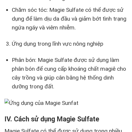
Chăm sóc tóc: Magie Sulfate có thể được sử
dụng để làm dịu da đầu và giảm bớt tình trạng
ngứa ngáy và viêm nhiễm.
Ứng dụng trong lĩnh vực nông nghiệp
Phân bón: Magie Sulfate được sử dụng làm
phân bón để cung cấp khoáng chất magiê cho
cây trồng và giúp cân bằng hệ thống dinh
dưỡng trong đất.
IV. Cách sử dụng Magie Sulfate
Magie Sulfate có thể được sử dụng trong nhiều