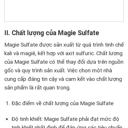
II. Chất lượng của Magie Sulfate
Magie Sulfate được sản xuất từ quá trình tinh chế
kali và magiê, kết hợp với axit sulfuric. Chất lượng
của Magie Sulfate có thể thay đổi dựa trên nguồn
gốc và quy trình sản xuất. Việc chọn một nhà
cung cấp đáng tin cậy và cam kết vào chất lượng
sản phẩm là rất quan trọng.
Đặc điểm về chất lượng của Magie Sulfate
Độ tinh khiết: Magie Sulfate phải đạt mức độ
tinh khiết nhất định để đáp ứng các tiêu chuẩn