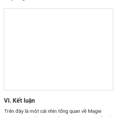
VI. Kết luận
Trên đây là một cái nhìn tổng quan về Magie