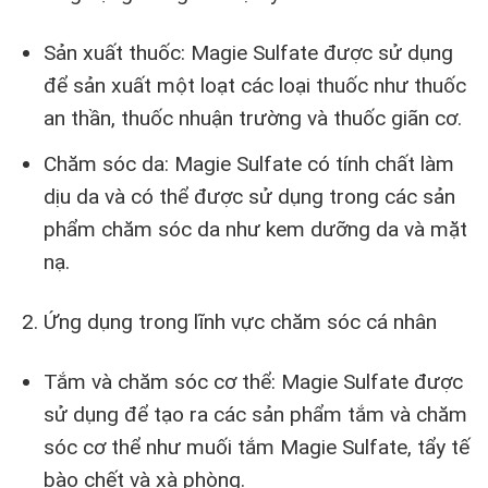
Sản xuất thuốc: Magie Sulfate được sử dụng
để sản xuất một loạt các loại thuốc như thuốc
an thần, thuốc nhuận trường và thuốc giãn cơ.
Chăm sóc da: Magie Sulfate có tính chất làm
dịu da và có thể được sử dụng trong các sản
phẩm chăm sóc da như kem dưỡng da và mặt
nạ.
Ứng dụng trong lĩnh vực chăm sóc cá nhân
Tắm và chăm sóc cơ thể: Magie Sulfate được
sử dụng để tạo ra các sản phẩm tắm và chăm
sóc cơ thể như muối tắm Magie Sulfate, tẩy tế
bào chết và xà phòng.