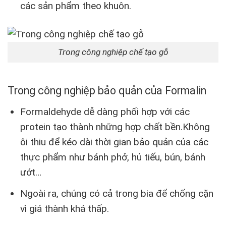
các sản phẩm theo khuôn.
Trong công nghiệp chế tạo gỗ
Trong công nghiệp bảo quản của Formalin
Formaldehyde dễ dàng phối hợp với các
protein tạo thành những hợp chất bền.Không
ôi thiu để kéo dài thời gian bảo quản của các
thực phẩm như bánh phở, hủ tiếu, bún, bánh
ướt…
Ngoài ra, chúng có cả trong bia để chống cặn
vì giá thành khá thấp.