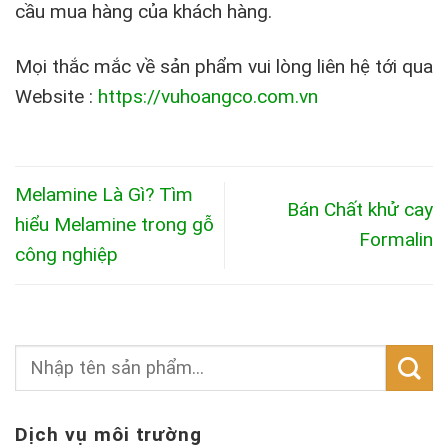
cầu mua hàng của khách hàng.
Mọi thắc mắc về sản phẩm vui lòng liên hệ tới qua
Website :
https://vuhoangco.com.vn
Melamine Là Gì? Tìm
Bán Chất khử cay
hiểu Melamine trong gỗ
Formalin
công nghiệp
Dịch vụ môi trường