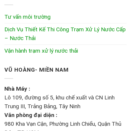
Tư vấn môi trường
Dịch Vụ Thiết Kế Thi Công Trạm Xử Lý Nước Cấp
– Nước Thải
Vận hành trạm xử lý nước thải
VŨ HOÀNG- MIỀN NAM
Nhà Máy :
Lô 109, đường số 5, khu chế xuất và CN Linh
Trung III, Trảng Bảng, Tây Ninh
Văn phòng đại diện :
980 Kha Vạn Cận, Phường Linh Chiểu, Quận Thủ