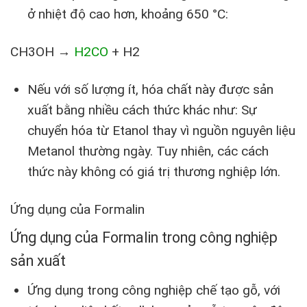
ở nhiệt độ cao hơn, khoảng 650 °C:
CH3OH →
H2CO
+ H2
Nếu với số lượng ít, hóa chất này được sản
xuất bằng nhiều cách thức khác như: Sự
chuyển hóa từ Etanol thay vì nguồn nguyên liệu
Metanol thường ngày. Tuy nhiên, các cách
thức này không có giá trị thương nghiệp lớn.
Ứng dụng của Formalin
Ứng dụng của
Formalin
trong công nghiệp
sản xuất
Ứng dụng trong công nghiệp chế tạo gỗ, với