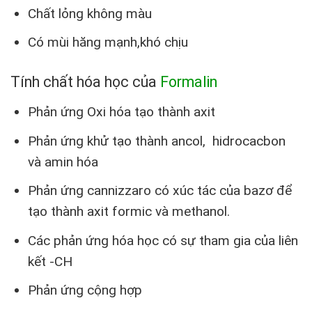
Chất lỏng không màu
Có mùi hăng mạnh,khó chịu
Tính chất hóa học của
Formalin
Phản ứng Oxi hóa tạo thành axit
Phản ứng khử tạo thành ancol, hidrocacbon
và amin hóa
Phản ứng cannizzaro có xúc tác của bazơ để
tạo thành axit formic và methanol.
Các phản ứng hóa học có sự tham gia của liên
kết -CH
Phản ứng cộng hợp