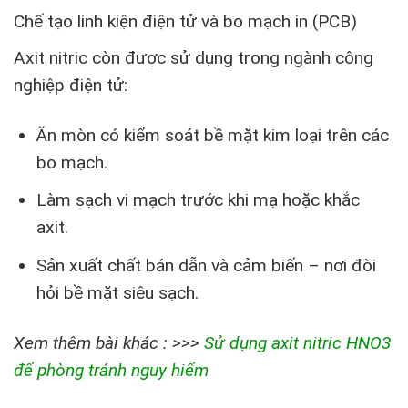
Chế tạo linh kiện điện tử và bo mạch in (PCB)
Axit nitric còn được sử dụng trong ngành công
nghiệp điện tử:
Ăn mòn có kiểm soát bề mặt kim loại trên các
bo mạch.
Làm sạch vi mạch trước khi mạ hoặc khắc
axit.
Sản xuất chất bán dẫn và cảm biến – nơi đòi
hỏi bề mặt siêu sạch.
Xem thêm bài khác : >>>
Sử dụng axit nitric HNO3
để phòng tránh nguy hiểm