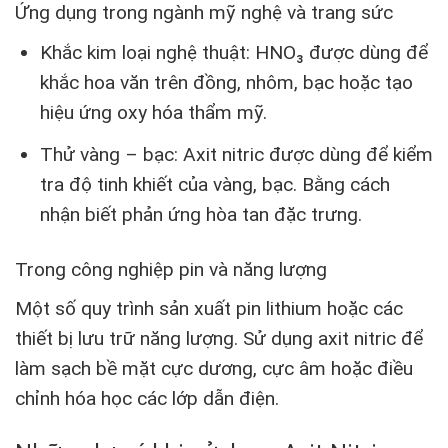
Ứng dụng trong ngành mỹ nghệ và trang sức
Khắc kim loại nghệ thuật: HNO₃ được dùng để
khắc hoa văn trên đồng, nhôm, bạc hoặc tạo
hiệu ứng oxy hóa thẩm mỹ.
Thử vàng – bạc: Axit nitric được dùng để kiểm
tra độ tinh khiết của vàng, bạc. Bằng cách
nhận biết phản ứng hòa tan đặc trưng.
Trong công nghiệp pin và năng lượng
Một số quy trình sản xuất pin lithium hoặc các
thiết bị lưu trữ năng lượng. Sử dụng axit nitric để
làm sạch bề mặt cực dương, cực âm hoặc điều
chỉnh hóa học các lớp dẫn điện.