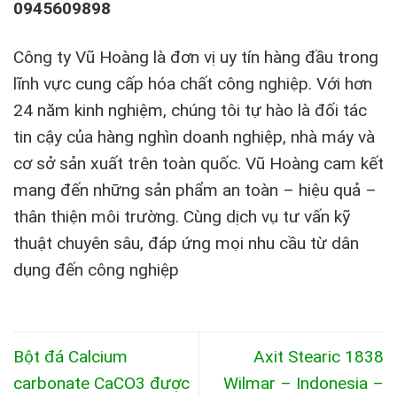
0945609898
Công ty Vũ Hoàng là đơn vị uy tín hàng đầu trong
lĩnh vực cung cấp hóa chất công nghiệp. Với hơn
24 năm kinh nghiệm, chúng tôi tự hào là đối tác
tin cậy của hàng nghìn doanh nghiệp, nhà máy và
cơ sở sản xuất trên toàn quốc. Vũ Hoàng cam kết
mang đến những sản phẩm an toàn – hiệu quả –
thân thiện môi trường. Cùng dịch vụ tư vấn kỹ
thuật chuyên sâu, đáp ứng mọi nhu cầu từ dân
dụng đến công nghiệp
Bột đá Calcium
Axit Stearic 1838
carbonate CaCO3 được
Wilmar – Indonesia –