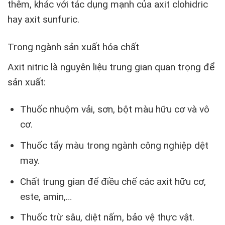
thêm, khác với tác dụng mạnh của axit clohidric
hay axit sunfuric.
Trong ngành sản xuất hóa chất
Axit nitric là nguyên liệu trung gian quan trọng để
sản xuất:
Thuốc nhuộm vải, sơn, bột màu hữu cơ và vô
cơ.
Thuốc tẩy màu trong ngành công nghiệp dệt
may.
Chất trung gian để điều chế các axit hữu cơ,
este, amin,…
Thuốc trừ sâu, diệt nấm, bảo vệ thực vật.