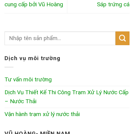
cung cấp bởi Vũ Hoàng
Sáp trứng cá
Dịch vụ môi trường
Tư vấn môi trường
Dịch Vụ Thiết Kế Thi Công Trạm Xử Lý Nước Cấp
– Nước Thải
Vận hành trạm xử lý nước thải
VŨ HOÀNG- MIỀN NAM