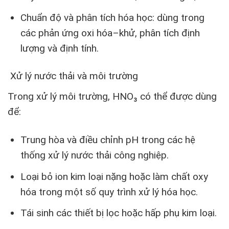
Chuẩn độ và phân tích hóa học: dùng trong
các phản ứng oxi hóa–khử, phân tích định
lượng và định tính.
Xử lý nước thải và môi trường
Trong xử lý môi trường, HNO₃ có thể được dùng
để:
Trung hòa và điều chỉnh pH trong các hệ
thống xử lý nước thải công nghiệp.
Loại bỏ ion kim loại nặng hoặc làm chất oxy
hóa trong một số quy trình xử lý hóa học.
Tái sinh các thiết bị lọc hoặc hấp phụ kim loại.