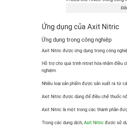
Điề
Ứng dụng của Axit Nitric
Ứng dụng trong công nghiệp
Axit Nitric được ứng dụng trong công nghi
Hỗ trợ cho quá trình nitrat hóa nhằm điều 
nghiệm.
Nhiều loại sản phẩm được sản xuất ra từ cá
Axit Nitric được dùng để điều chế thuốc nổ
Axit Nitric là một trong các thành phần đư
Trong các dung dịch,
Axit Nitric
được sử dụn