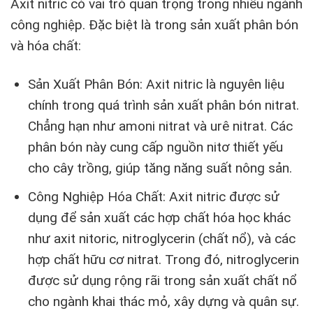
Axit nitric có vai trò quan trọng trong nhiều ngành
công nghiệp. Đặc biệt là trong sản xuất phân bón
và hóa chất:
Sản Xuất Phân Bón: Axit nitric là nguyên liệu
chính trong quá trình sản xuất phân bón nitrat.
Chẳng hạn như amoni nitrat và urê nitrat. Các
phân bón này cung cấp nguồn nitơ thiết yếu
cho cây trồng, giúp tăng năng suất nông sản.
Công Nghiệp Hóa Chất: Axit nitric được sử
dụng để sản xuất các hợp chất hóa học khác
như axit nitoric, nitroglycerin (chất nổ), và các
hợp chất hữu cơ nitrat. Trong đó, nitroglycerin
được sử dụng rộng rãi trong sản xuất chất nổ
cho ngành khai thác mỏ, xây dựng và quân sự.