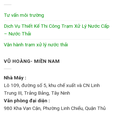
Tư vấn môi trường
Dịch Vụ Thiết Kế Thi Công Trạm Xử Lý Nước Cấp
– Nước Thải
Vận hành trạm xử lý nước thải
VŨ HOÀNG- MIỀN NAM
Nhà Máy :
Lô 109, đường số 5, khu chế xuất và CN Linh
Trung III, Trảng Bảng, Tây Ninh
Văn phòng đại diện :
980 Kha Vạn Cận, Phường Linh Chiểu, Quận Thủ