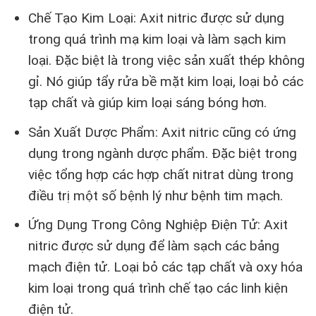
Chế Tạo Kim Loại: Axit nitric được sử dụng
trong quá trình mạ kim loại và làm sạch kim
loại. Đặc biệt là trong việc sản xuất thép không
gỉ. Nó giúp tẩy rửa bề mặt kim loại, loại bỏ các
tạp chất và giúp kim loại sáng bóng hơn.
Sản Xuất Dược Phẩm: Axit nitric cũng có ứng
dụng trong ngành dược phẩm. Đặc biệt trong
việc tổng hợp các hợp chất nitrat dùng trong
điều trị một số bệnh lý như bệnh tim mạch.
Ứng Dụng Trong Công Nghiệp Điện Tử: Axit
nitric được sử dụng để làm sạch các bảng
mạch điện tử. Loại bỏ các tạp chất và oxy hóa
kim loại trong quá trình chế tạo các linh kiện
điện tử.