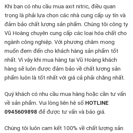
Khi bạn có nhu cầu mua axit nitric, điều quan
trọng là phải lựa chọn các nhà cung cấp uy tín và
đảm bảo chất lượng sản phẩm. Chúng tôi công ty
Vũ Hoàng chuyên cung cấp các loại hóa chất cho
ngành công nghiệp. Với phương châm mong
muốn đem đến cho khách hàng sản phẩm tốt
nhất. Vì vậy khi mua hàng tại Vũ Hoàng khách
hàng sẽ luôn được đảm bảo về chất lượng sản
phẩm luôn là tốt nhất với giá cả phải chăng nhất.
Quý khách có nhu cầu mua hàng hoặc cần tư vấn
về sản phẩm. Vui lòng liên hệ số
HOTLINE
0945609898
để được tư vấn và báo giá.
Chúng tôi luôn cam kết 100% về chất lượng sản