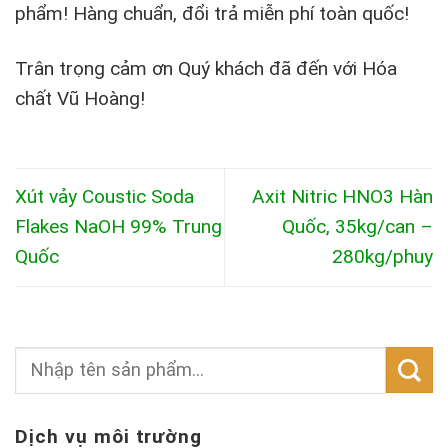
phẩm! Hàng chuẩn, đổi trả miễn phí toàn quốc!
Trân trọng cảm ơn Quý khách đã đến với Hóa
chất Vũ Hoàng!
Xút vảy Coustic Soda
Axit Nitric HNO3 Hàn
Flakes NaOH 99% Trung
Quốc, 35kg/can –
Quốc
280kg/phuy
Dịch vụ môi trường