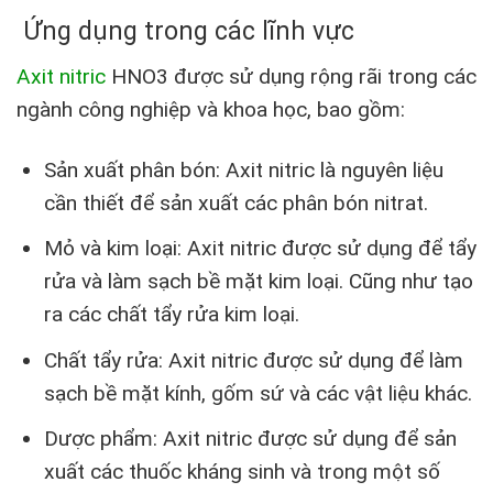
Ứng dụng trong các lĩnh vực
Axit nitric
HNO3 được sử dụng rộng rãi trong các
ngành công nghiệp và khoa học, bao gồm:
Sản xuất phân bón: Axit nitric là nguyên liệu
cần thiết để sản xuất các phân bón nitrat.
Mỏ và kim loại: Axit nitric được sử dụng để tẩy
rửa và làm sạch bề mặt kim loại. Cũng như tạo
ra các chất tẩy rửa kim loại.
Chất tẩy rửa: Axit nitric được sử dụng để làm
sạch bề mặt kính, gốm sứ và các vật liệu khác.
Dược phẩm: Axit nitric được sử dụng để sản
xuất các thuốc kháng sinh và trong một số