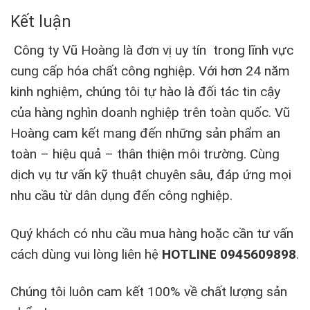
Kết luận
️Công ty Vũ Hoàng là đơn vị uy tín trong lĩnh vực
cung cấp hóa chất công nghiệp. Với hơn 24 năm
kinh nghiệm, chúng tôi tự hào là đối tác tin cậy
của hàng nghìn doanh nghiệp trên toàn quốc. Vũ
Hoàng cam kết mang đến những sản phẩm an
toàn – hiệu quả – thân thiện môi trường. Cùng
dịch vụ tư vấn kỹ thuật chuyên sâu, đáp ứng mọi
nhu cầu từ dân dụng đến công nghiệp.
Quý khách có nhu cầu mua hàng hoặc cần tư vấn
cách dùng vui lòng liên hệ
HOTLINE 0945609898
.
Chúng tôi luôn cam kết 100% về chất lượng sản