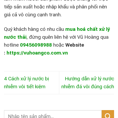
tiếp sản xuất hoặc nhập khẩu và phân phối nên
giá cả vô cùng cạnh tranh.
Quý khách hàng có nhu cầu
mua hoá chất xử lý
nước thải
, đừng quên liên hệ với Vũ Hoàng qua
hotline
09456098988
hoặc
Website
:
https://vuhoangco.com.vn
4 Cách xử lý nước bị
Hướng dẫn xử lý nước
nhiễm vôi tiết kiệm
nhiễm đá vôi đúng cách