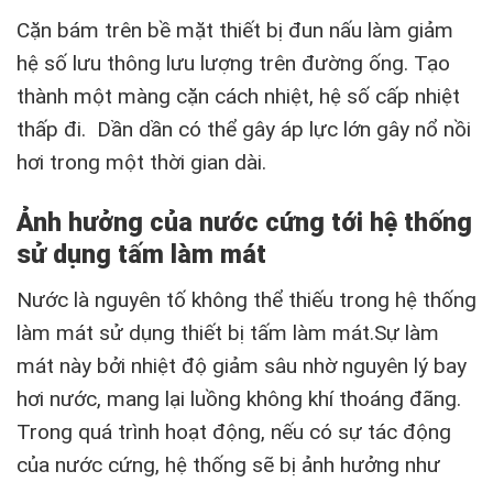
Cặn bám trên bề mặt thiết bị đun nấu làm giảm
hệ số lưu thông lưu lượng trên đường ống. Tạo
thành một màng cặn cách nhiệt, hệ số cấp nhiệt
thấp đi. Dần dần có thể gây áp lực lớn gây nổ nồi
hơi trong một thời gian dài.
Ảnh hưởng của nước cứng tới hệ thống
sử dụng tấm làm mát
Nước là nguyên tố không thể thiếu trong hệ thống
làm mát sử dụng thiết bị tấm làm mát.Sự làm
mát này bởi nhiệt độ giảm sâu nhờ nguyên lý bay
hơi nước, mang lại luồng không khí thoáng đãng.
Trong quá trình hoạt động, nếu có sự tác động
của nước cứng, hệ thống sẽ bị ảnh hưởng như