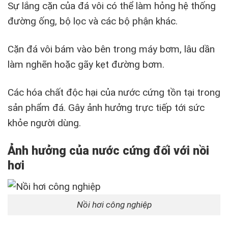
Sự lắng cặn của đá vôi có thể làm hỏng hệ thống
đường ống, bộ lọc và các bộ phận khác.
Cặn đá vôi bám vào bên trong máy bơm, lâu dần
làm nghẽn hoặc gãy kẹt đường bơm.
Các hóa chất độc hại của nước cứng tồn tại trong
sản phẩm đá. Gây ảnh hưởng trực tiếp tới sức
khỏe người dùng.
Ảnh hưởng của nước cứng đối với nồi
hơi
Nồi hơi công nghiệp