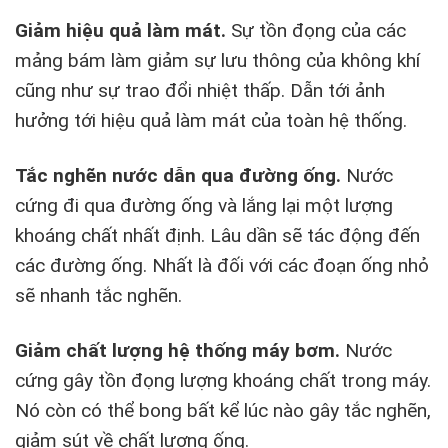
Giảm hiệu quả làm mát.
Sự tồn đọng của các
mảng bám làm giảm sự lưu thông của không khí
cũng như sự trao đổi nhiệt thấp. Dẫn tới ảnh
hưởng tới hiệu quả làm mát của toàn hệ thống.
Tắc nghẽn nước dẫn qua đường ống.
Nước
cứng đi qua đường ống và lắng lại một lượng
khoáng chất nhất định. Lâu dần sẽ tác động đến
các đường ống. Nhất là đối với các đoạn ống nhỏ
sẽ nhanh tắc nghẽn.
Giảm chất lượng hệ thống máy bơm.
Nước
cứng gây tồn đọng lượng khoáng chất trong máy.
Nó còn có thể bong bất kể lúc nào gây tắc nghẽn,
giảm sút về chất lượng ống.