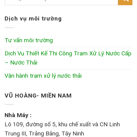
Dịch vụ môi trường
Tư vấn môi trường
Dịch Vụ Thiết Kế Thi Công Trạm Xử Lý Nước Cấp
– Nước Thải
Vận hành trạm xử lý nước thải
VŨ HOÀNG- MIỀN NAM
Nhà Máy :
Lô 109, đường số 5, khu chế xuất và CN Linh
Trung III, Trảng Bảng, Tây Ninh