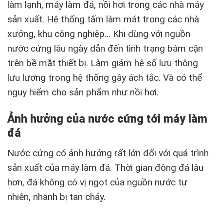
làm lạnh, máy làm đá, nồi hơi trong các nhà máy
sản xuất. Hệ thống tấm làm mát trong các nhà
xưởng, khu công nghiệp… Khi dùng với nguồn
nước cứng lâu ngày dẫn đến tình trạng bám cặn
trên bề mặt thiết bị. Làm giảm hệ số lưu thông
lưu lượng trong hệ thống gây ách tắc. Và có thể
nguy hiểm cho sản phẩm như nồi hơi.
Ảnh hưởng của nước cứng tới máy làm
đá
Nước cứng có ảnh hưởng rất lớn đối với quá trình
sản xuất của máy làm đá. Thời gian đông đá lâu
hơn, đá không có vị ngọt của nguồn nước tự
nhiên, nhanh bị tan chảy.