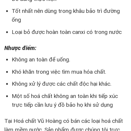
Tốt nhất nên dùng trong khâu bảo trì đường
ống
Loại bỏ được hoàn toàn canxi có trong nước
Nhược điểm:
Không an toàn để uống.
Khó khăn trong việc tìm mua hóa chất.
Không xử lý được các chất độc hại khác.
Một số hoá chất không an toàn khi tiếp xúc
trực tiếp cần lưu ý đồ bảo họ khi sử dụng
Tại Hoá chất Vũ Hoàng có bán các loại hoá chất
làm mềm nước. Sản phẩm được chúng tôi trực