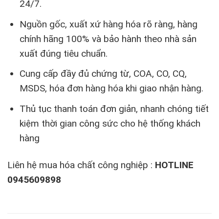
24/7.
Nguồn gốc, xuất xứ hàng hóa rõ ràng, hàng
chính hãng 100% và bảo hành theo nhà sản
xuất đúng tiêu chuẩn.
Cung cấp đầy đủ chứng từ, COA, CO, CQ,
MSDS, hóa đơn hàng hóa khi giao nhận hàng.
Thủ tục thanh toán đơn giản, nhanh chóng tiết
kiệm thời gian công sức cho hệ thống khách
hàng
Liên hệ mua hóa chất công nghiệp :
HOTLINE
0945609898