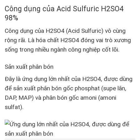
Công dụng của Acid Sulfuric H2SO4
98%
Công dụng của H2SO4 (Acid Sulfuric) vô cùng
rộng rãi. Là hóa chất H2SO4 đóng vai trò xương
sống trong nhiều ngành công nghiệp cốt lõi.
Sản xuất phân bón
Đây là ứng dụng lớn nhất của H2SO4, được dùng
để sản xuất phân bón gốc phosphat (supe lân,
DAP, MAP) và phân bón gốc amoni (amoni
sulfat).