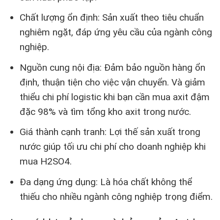
Chất lượng ổn định: Sản xuất theo tiêu chuẩn
nghiêm ngặt, đáp ứng yêu cầu của ngành công
nghiệp.
Nguồn cung nội địa: Đảm bảo nguồn hàng ổn
định, thuận tiện cho việc vận chuyển. Và giảm
thiểu chi phí logistic khi bạn cần mua axit đậm
đặc 98% và tìm tổng kho axit trong nước.
Giá thành cạnh tranh: Lợi thế sản xuất trong
nước giúp tối ưu chi phí cho doanh nghiệp khi
mua H2SO4.
Đa dạng ứng dụng: Là hóa chất không thể
thiếu cho nhiều ngành công nghiệp trọng điểm.