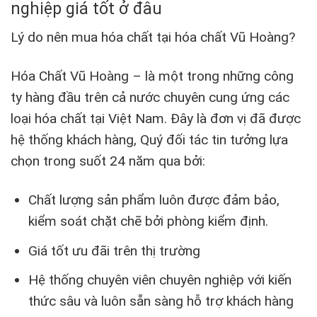
nghiệp giá tốt ở đâu
Lý do nên mua hóa chất tại hóa chất Vũ Hoàng?
Hóa Chất Vũ Hoàng – là một trong những công
ty hàng đầu trên cả nước chuyên cung ứng các
loại hóa chất tại Việt Nam. Đây là đơn vị đã được
hệ thống khách hàng, Quý đối tác tin tưởng lựa
chọn trong suốt 24 năm qua bởi:
Chất lượng sản phẩm luôn được đảm bảo,
kiểm soát chặt chẽ bởi phòng kiểm định.
Giá tốt ưu đãi trên thị trường
Hệ thống chuyên viên chuyên nghiệp với kiến
thức sâu và luôn sẵn sàng hỗ trợ khách hàng