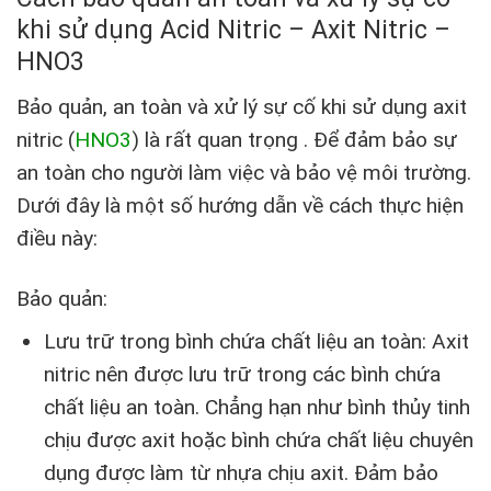
khi sử dụng Acid Nitric – Axit Nitric –
HNO3
Bảo quản, an toàn và xử lý sự cố khi sử dụng axit
nitric (
HNO3
) là rất quan trọng . Để đảm bảo sự
an toàn cho người làm việc và bảo vệ môi trường.
Dưới đây là một số hướng dẫn về cách thực hiện
điều này:
Bảo quản:
Lưu trữ trong bình chứa chất liệu an toàn: Axit
nitric nên được lưu trữ trong các bình chứa
chất liệu an toàn. Chẳng hạn như bình thủy tinh
chịu được axit hoặc bình chứa chất liệu chuyên
dụng được làm từ nhựa chịu axit. Đảm bảo