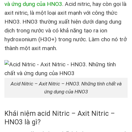
và ứng dụng của HNO3
.
Acid nitric, hay còn gọi là
axit nitric, là một loại axit mạnh với công thức
HNO3. HNO3 thường xuất hiện dưới dạng dung
dịch trong nước và có khả năng tạo ra ion
hydroxonium (H3O+) trong nước. Làm cho nó trở
thành một axit mạnh.
Acid Nitric – Axit Nitric – HNO3. Những tính chất và
ứng dụng của HNO3
Khái niệm acid Nitric – Axit Nitric –
HNO3 là gì?