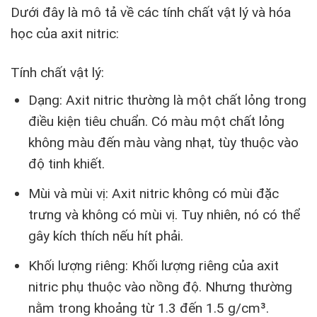
Dưới đây là mô tả về các tính chất vật lý và hóa
học của axit nitric:
Tính chất vật lý:
Dạng: Axit nitric thường là một chất lỏng trong
điều kiện tiêu chuẩn. Có màu một chất lỏng
không màu đến màu vàng nhạt, tùy thuộc vào
độ tinh khiết.
Mùi và mùi vị: Axit nitric không có mùi đặc
trưng và không có mùi vị. Tuy nhiên, nó có thể
gây kích thích nếu hít phải.
Khối lượng riêng: Khối lượng riêng của axit
nitric phụ thuộc vào nồng độ. Nhưng thường
nằm trong khoảng từ 1.3 đến 1.5 g/cm³.