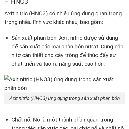
– HNO3
Axit nitric (HNO3) có nhiều ứng dụng quan trọng
trong nhiều lĩnh vực khác nhau, bao gồm:
Sản xuất phân bón: Axit nitric được sử dụng
để sản xuất các loại phân bón nitrat. Cung cấp
nitơ cần thiết cho cây trồng để thúc đẩy sự
phát triển và tạo ra năng suất cao hơn.
Axit nitric (HNO3) ứng dụng trong sản xuất phân bón
Chất nổ: Nó là một thành phần quan trọng
trong việc sản xuất các loại chất nổ và chất nổ