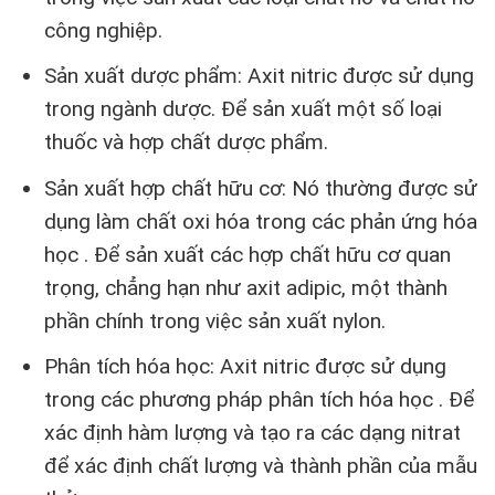
công nghiệp.
Sản xuất dược phẩm: Axit nitric được sử dụng
trong ngành dược. Để sản xuất một số loại
thuốc và hợp chất dược phẩm.
Sản xuất hợp chất hữu cơ: Nó thường được sử
dụng làm chất oxi hóa trong các phản ứng hóa
học . Để sản xuất các hợp chất hữu cơ quan
trọng, chẳng hạn như axit adipic, một thành
phần chính trong việc sản xuất nylon.
Phân tích hóa học: Axit nitric được sử dụng
trong các phương pháp phân tích hóa học . Để
xác định hàm lượng và tạo ra các dạng nitrat
để xác định chất lượng và thành phần của mẫu