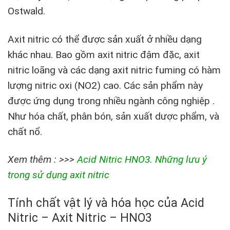
Ostwald.
Axit nitric có thể được sản xuất ở nhiều dạng
khác nhau. Bao gồm axit nitric đậm đặc, axit
nitric loãng và các dạng axit nitric fuming có hàm
lượng nitric oxi (NO2) cao. Các sản phẩm này
được ứng dụng trong nhiều ngành công nghiệp .
Như hóa chất, phân bón, sản xuất dược phẩm, và
chất nổ.
Xem thêm : >>>
Acid Nitric HNO3. Những lưu ý
trong sử dụng axit nitric
Tính chất vật lý và hóa học của Acid
Nitric – Axit Nitric – HNO3