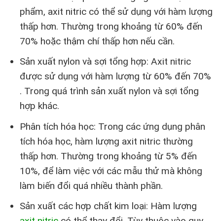
phẩm, axit nitric có thể sử dụng với hàm lượng
thấp hơn. Thường trong khoảng từ 60% đến
70% hoặc thậm chí thấp hơn nếu cần.
Sản xuất nylon và sợi tổng hợp: Axit nitric
được sử dụng với hàm lượng từ 60% đến 70%
. Trong quá trình sản xuất nylon và sợi tổng
hợp khác.
Phân tích hóa học: Trong các ứng dụng phân
tích hóa học, hàm lượng axit nitric thường
thấp hơn. Thường trong khoảng từ 5% đến
10%, để làm việc với các mẫu thử mà không
làm biến đổi quá nhiều thành phần.
Sản xuất các hợp chất kim loại: Hàm lượng
axit nitric
có thể thay đổi. Tùy thuộc vào quy