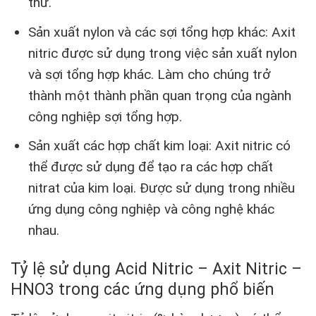
thử.
Sản xuất nylon và các sợi tổng hợp khác: Axit
nitric được sử dụng trong việc sản xuất nylon
và sợi tổng hợp khác. Làm cho chúng trở
thành một thành phần quan trọng của ngành
công nghiệp sợi tổng hợp.
Sản xuất các hợp chất kim loại: Axit nitric có
thể được sử dụng để tạo ra các hợp chất
nitrat của kim loại. Được sử dụng trong nhiều
ứng dụng công nghiệp và công nghệ khác
nhau.
Tỷ lệ sử dụng Acid Nitric – Axit Nitric –
HNO3 trong các ứng dụng phổ biến