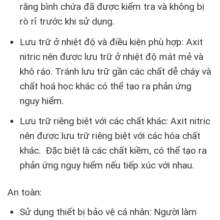
rằng bình chứa đã được kiểm tra và không bị
rò rỉ trước khi sử dụng.
Lưu trữ ở nhiệt độ và điều kiện phù hợp: Axit
nitric nên được lưu trữ ở nhiệt độ mát mẻ và
khô ráo. Tránh lưu trữ gần các chất dễ cháy và
chất hoá học khác có thể tạo ra phản ứng
nguy hiểm.
Lưu trữ riêng biệt với các chất khác: Axit nitric
nên được lưu trữ riêng biệt với các hóa chất
khác. Đặc biệt là các chất kiềm, có thể tạo ra
phản ứng nguy hiểm nếu tiếp xúc với nhau.
An toàn:
Sử dụng thiết bị bảo vệ cá nhân: Người làm