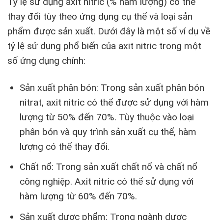
Tỷ lệ sử dụng axit nitric (% hàm lượng) có thể
thay đổi tùy theo ứng dụng cụ thể và loại sản
phẩm được sản xuất. Dưới đây là một số ví dụ về
tỷ lệ sử dụng phổ biến của axit nitric trong một
số ứng dụng chính:
Sản xuất phân bón: Trong sản xuất phân bón
nitrat, axit nitric có thể được sử dụng với hàm
lượng từ 50% đến 70%. Tùy thuộc vào loại
phân bón và quy trình sản xuất cụ thể, hàm
lượng có thể thay đổi.
Chất nổ: Trong sản xuất chất nổ và chất nổ
công nghiệp. Axit nitric có thể sử dụng với
hàm lượng từ 60% đến 70%.
Sản xuất dược phẩm: Trong ngành dược