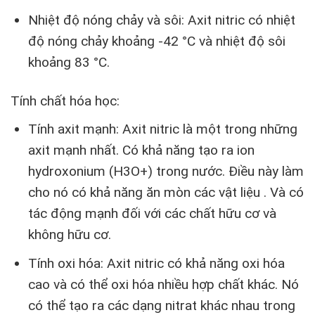
Nhiệt độ nóng chảy và sôi: Axit nitric có nhiệt
độ nóng chảy khoảng -42 °C và nhiệt độ sôi
khoảng 83 °C.
Tính chất hóa học:
Tính axit mạnh: Axit nitric là một trong những
axit mạnh nhất. Có khả năng tạo ra ion
hydroxonium (H3O+) trong nước. Điều này làm
cho nó có khả năng ăn mòn các vật liệu . Và có
tác động mạnh đối với các chất hữu cơ và
không hữu cơ.
Tính oxi hóa: Axit nitric có khả năng oxi hóa
cao và có thể oxi hóa nhiều hợp chất khác. Nó
có thể tạo ra các dạng nitrat khác nhau trong