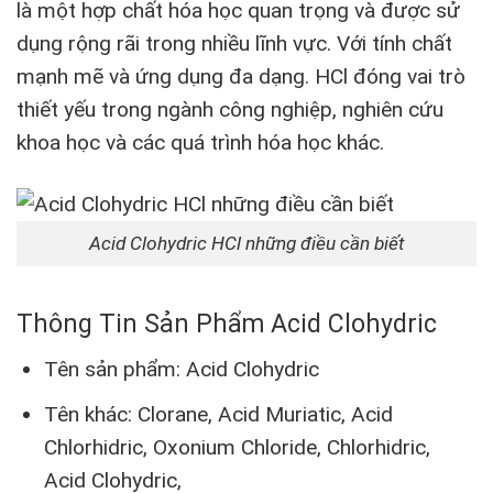
là một hợp chất hóa học quan trọng và được sử
dụng rộng rãi trong nhiều lĩnh vực. Với tính chất
mạnh mẽ và ứng dụng đa dạng. HCl đóng vai trò
thiết yếu trong ngành công nghiệp, nghiên cứu
khoa học và các quá trình hóa học khác.
Acid Clohydric HCl những điều cần biết
Thông Tin Sản Phẩm Acid Clohydric
Tên sản phẩm: Acid Clohydric
Tên khác: Clorane, Acid Muriatic, Acid
Chlorhidric, Oxonium Chloride, Chlorhidric,
Acid Clohydric,