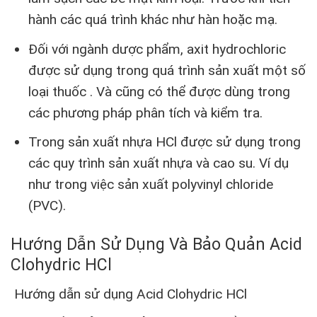
hành các quá trình khác như hàn hoặc mạ.
Đối với ngành dược phẩm, axit hydrochloric
được sử dụng trong quá trình sản xuất một số
loại thuốc . Và cũng có thể được dùng trong
các phương pháp phân tích và kiểm tra.
Trong sản xuất nhựa HCl được sử dụng trong
các quy trình sản xuất nhựa và cao su. Ví dụ
như trong việc sản xuất polyvinyl chloride
(PVC).
Hướng Dẫn Sử Dụng Và Bảo Quản Acid
Clohydric HCl
Hướng dẫn sử dụng Acid Clohydric HCl