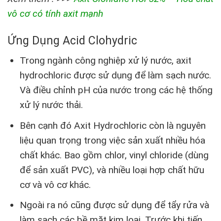
vô cơ có tính axit mạnh
Ứng Dụng Acid Clohydric
Trong ngành công nghiệp xử lý nước, axit
hydrochloric được sử dụng để làm sạch nước.
Và điều chỉnh pH của nước trong các hệ thống
xử lý nước thải.
Bên cạnh đó Axit Hydrochloric còn là nguyên
liệu quan trọng trong việc sản xuất nhiều hóa
chất khác. Bao gồm chlor, vinyl chloride (dùng
để sản xuất PVC), và nhiều loại hợp chất hữu
cơ và vô cơ khác.
Ngoài ra nó cũng được sử dụng để tẩy rửa và
làm sạch các bề mặt kim loại. Trước khi tiến