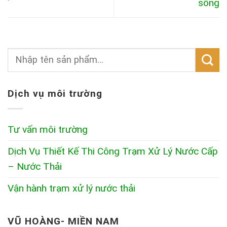
sống
Dịch vụ môi trường
Tư vấn môi trường
Dịch Vụ Thiết Kế Thi Công Trạm Xử Lý Nước Cấp
– Nước Thải
Vận hành trạm xử lý nước thải
VŨ HOÀNG- MIỀN NAM