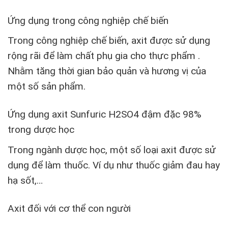
Ứng dụng trong công nghiệp chế biến
Trong công nghiệp chế biến, axit được sử dụng
rộng rãi để làm chất phụ gia cho thực phẩm .
Nhằm tăng thời gian bảo quản và hương vị của
một số sản phẩm.
Ứng dụng axit Sunfuric H2SO4 đậm đặc 98%
trong dược học
Trong ngành dược học, một số loại axit được sử
dụng để làm thuốc. Ví dụ như thuốc giảm đau hay
hạ sốt,…
Axit đối với cơ thể con người