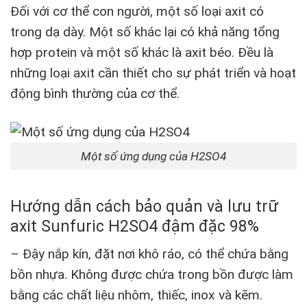
Đối với cơ thể con người, một số loại axit có
trong dạ dày. Một số khác lại có khả năng tổng
hợp protein và một số khác là axit béo. Đều là
những loại axit cần thiết cho sự phát triển và hoạt
động bình thường của cơ thể.
Một số ứng dụng của H2SO4
Hướng dẫn cách bảo quản và lưu trữ
axit Sunfuric H2SO4 đậm đặc 98%
– Đậy nắp kín, đặt nơi khô ráo, có thể chứa bằng
bồn nhựa. Không được chứa trong bồn được làm
bằng các chất liệu nhôm, thiếc, inox và kẽm.