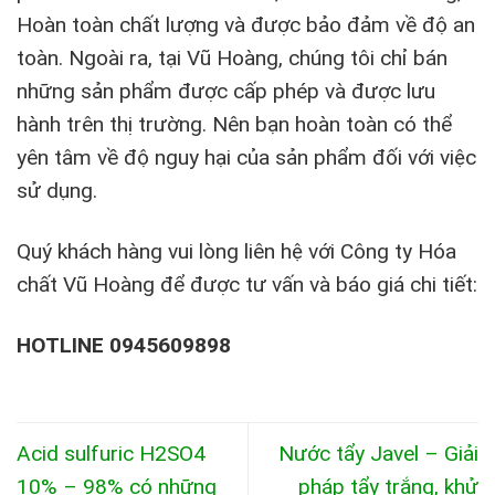
Hoàn toàn chất lượng và được bảo đảm về độ an
toàn. Ngoài ra, tại Vũ Hoàng, chúng tôi chỉ bán
những sản phẩm được cấp phép và được lưu
hành trên thị trường. Nên bạn hoàn toàn có thể
yên tâm về độ nguy hại của sản phẩm đối với việc
sử dụng.
Quý khách hàng vui lòng liên hệ với Công ty Hóa
chất Vũ Hoàng để được tư vấn và báo giá chi tiết:
HOTLINE 0945609898
Acid sulfuric H2SO4
Nước tẩy Javel – Giải
10% – 98% có những
pháp tẩy trắng, khử