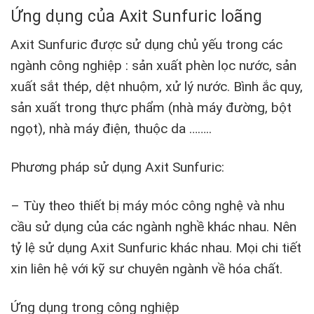
Ứng dụng của Axit Sunfuric loãng
Axit Sunfuric được sử dụng chủ yếu trong các
ngành công nghiệp : sản xuất phèn lọc nước, sản
xuất sắt thép, dệt nhuộm, xử lý nước. Bình ắc quy,
sản xuất trong thực phẩm (nhà máy đường, bột
ngọt), nhà máy điện, thuộc da ……..
Phương pháp sử dụng Axit Sunfuric:
– Tùy theo thiết bị máy móc công nghệ và nhu
cầu sử dụng của các ngành nghề khác nhau. Nên
tỷ lệ sử dụng Axit Sunfuric khác nhau. Mọi chi tiết
xin liên hệ với kỹ sư chuyên ngành về hóa chất.
Ứng dụng trong công nghiệp