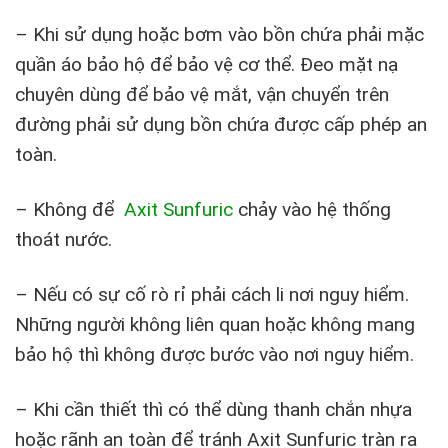
– Khi sử dụng hoặc bơm vào bồn chứa phải mặc
quần áo bảo hộ để bảo vệ cơ thể. Đeo mặt nạ
chuyên dùng để bảo vệ mắt, vận chuyển trên
đường phải sử dụng bồn chứa được cấp phép an
toàn.
– Không để
Axit Sunfuric
chảy vào hệ thống
thoát nước.
– Nếu có sự cố rò rỉ phải cách li nơi nguy hiểm.
Những người không liên quan hoặc không mang
bảo hộ thì không được bước vào nơi nguy hiểm.
– Khi cần thiết thì có thể dùng thanh chắn nhựa
hoặc rãnh an toàn để tránh Axit Sunfuric tràn ra