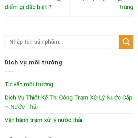
điểm gì đặc biệt ?
trùng
Dịch vụ môi trường
Tư vấn môi trường
Dịch Vụ Thiết Kế Thi Công Trạm Xử Lý Nước Cấp
– Nước Thải
Vận hành trạm xử lý nước thải